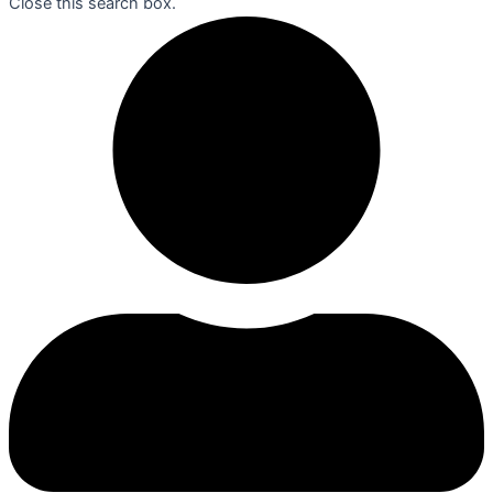
Close this search box.