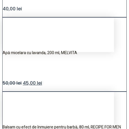
40,00
lei
Apă micelara cu lavanda, 200 ml, MELVITA
50,00
lei
45,00
lei
Balsam cu efect de înmuiere pentru barbă, 80 ml, RECIPE FOR MEN