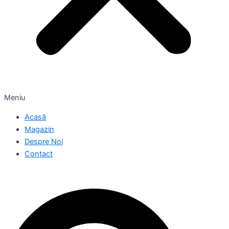
Meniu
Acasă
Magazin
Despre Noi
Contact