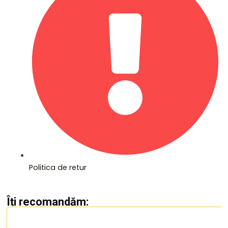
Politica de retur
Îți recomandăm: