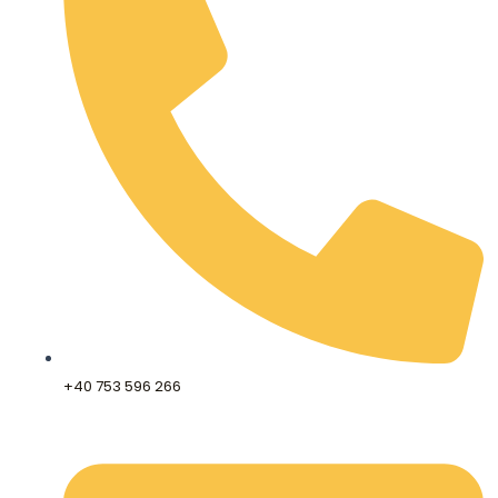
+40 753 596 266