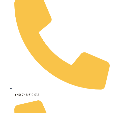
+40 746 610 913