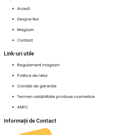
Acasă
Despre Noi
Magazin
Contact
Link-uri utile
Regulament magazin
Politica de retur
Condiții de garanție
Termen valabilitate produse cosmetice
ANPC
Informații de Contact