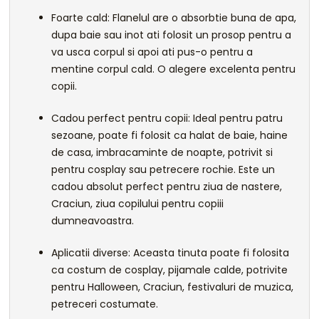
Foarte cald: Flanelul are o absorbtie buna de apa,
dupa baie sau inot ati folosit un prosop pentru a
va usca corpul si apoi ati pus-o pentru a
mentine corpul cald. O alegere excelenta pentru
copii.
Cadou perfect pentru copii: Ideal pentru patru
sezoane, poate fi folosit ca halat de baie, haine
de casa, imbracaminte de noapte, potrivit si
pentru cosplay sau petrecere rochie. Este un
cadou absolut perfect pentru ziua de nastere,
Craciun, ziua copilului pentru copiii
dumneavoastra.
Aplicatii diverse: Aceasta tinuta poate fi folosita
ca costum de cosplay, pijamale calde, potrivite
pentru Halloween, Craciun, festivaluri de muzica,
petreceri costumate.