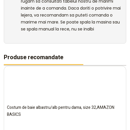
rugam sa consultati tabelul nostru de marimi
inainte de a comanda. Daca doriti o potrivire mai
lejera, va recomandam sa puteti comanda o
marime mai mare. Se poate spala la masina sau
se spala manual la rece, nu se inalbi
Produse recomandate
Costum de baie albastru/alb pentru dama, size 32,AMAZON
BASICS