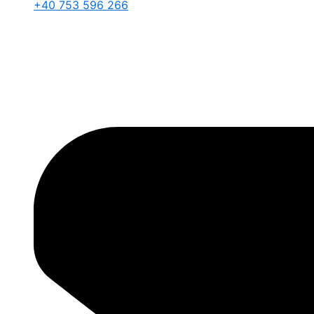
+40 753 596 266