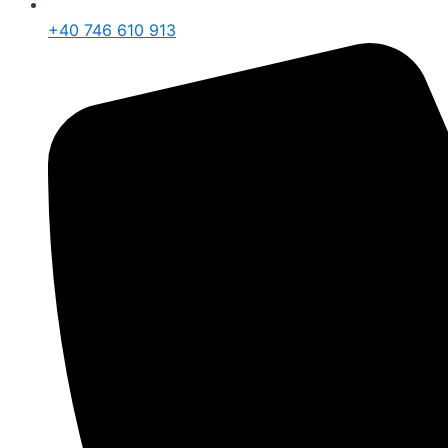
+40 746 610 913