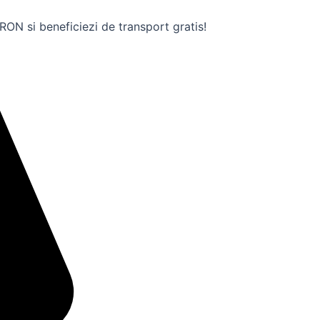
ON si beneficiezi de transport gratis!