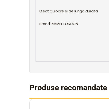
Efect:Culoare si de lunga durata
Brand:RIMMEL LONDON
Produse recomandate