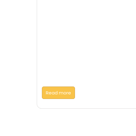
Read more