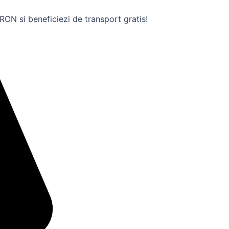
ON si beneficiezi de transport gratis!