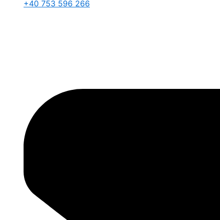
+40 753 596 266