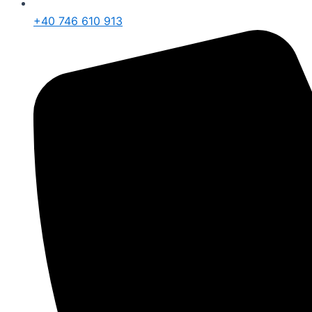
+40 746 610 913