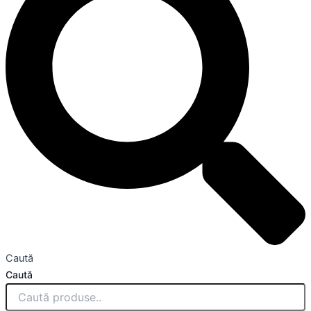
Caută
Caută