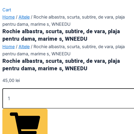
Cart
Home
/
Altele
/ Rochie albastra, scurta, subtire, de vara, plaja
pentru dama, marime s, WNEEDU
Rochie albastra, scurta, subtire, de vara, plaja
pentru dama, marime s, WNEEDU
Home
/
Altele
/ Rochie albastra, scurta, subtire, de vara, plaja
pentru dama, marime s, WNEEDU
Rochie albastra, scurta, subtire, de vara, plaja
pentru dama, marime s, WNEEDU
45,00
lei