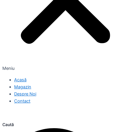
Meniu
Acasă
Magazin
Despre Noi
Contact
Caută