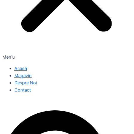
Meniu
Acasă
Magazin
Despre Noi
Contact