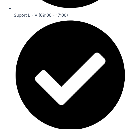
Suport L - V (09:00 - 17:00)