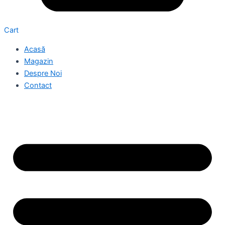
Cart
Acasă
Magazin
Despre Noi
Contact