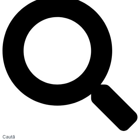
Caută