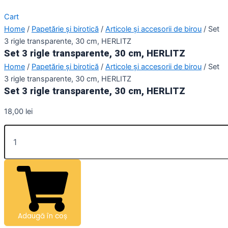
Cart
Home
/
Papetărie și birotică
/
Articole și accesorii de birou
/ Set
3 rigle transparente, 30 cm, HERLITZ
Set 3 rigle transparente, 30 cm, HERLITZ
Home
/
Papetărie și birotică
/
Articole și accesorii de birou
/ Set
3 rigle transparente, 30 cm, HERLITZ
Set 3 rigle transparente, 30 cm, HERLITZ
18,00
lei
Adaugă în coș