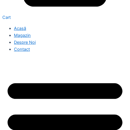
Cart
Acasă
Magazin
Despre Noi
Contact