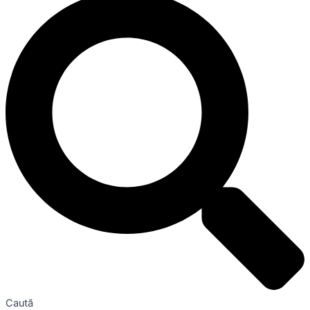
Caută