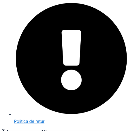
Politica de retur