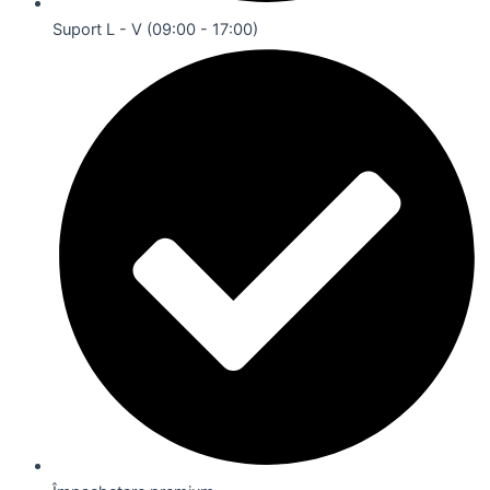
Suport L - V (09:00 - 17:00)