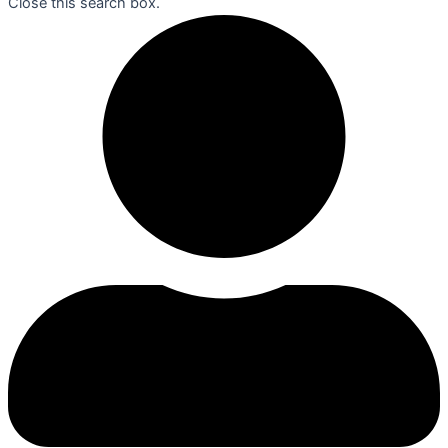
Close this search box.