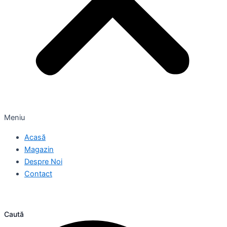
Meniu
Acasă
Magazin
Despre Noi
Contact
Caută