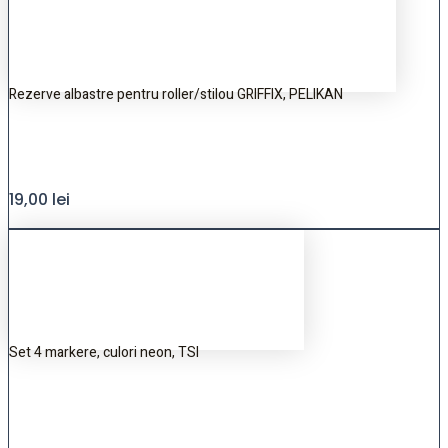
Rezerve albastre pentru roller/stilou GRIFFIX, PELIKAN
19,00
lei
Set 4 markere, culori neon, TSI