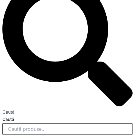
Caută
Caută