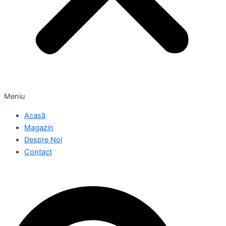
Meniu
Acasă
Magazin
Despre Noi
Contact