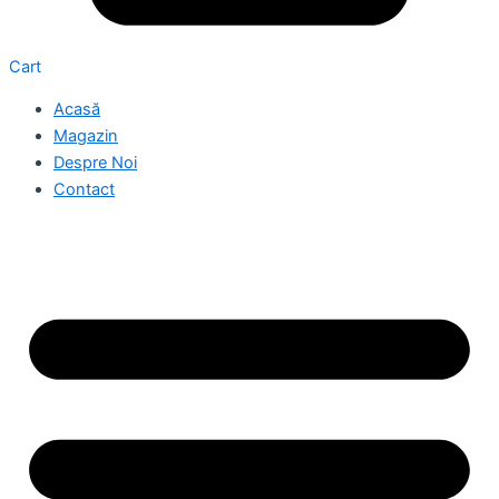
Cart
Acasă
Magazin
Despre Noi
Contact