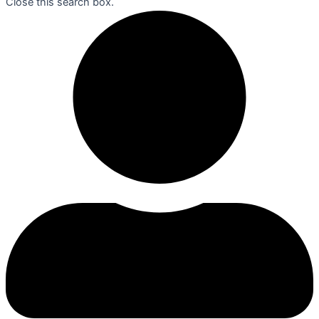
Close this search box.