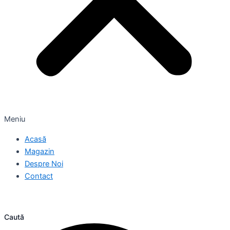
Meniu
Acasă
Magazin
Despre Noi
Contact
Caută