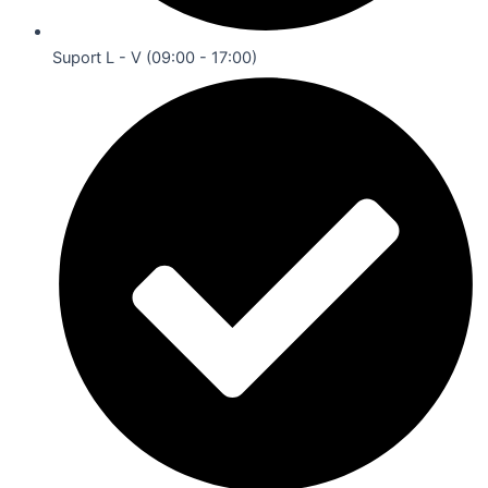
Suport L - V (09:00 - 17:00)