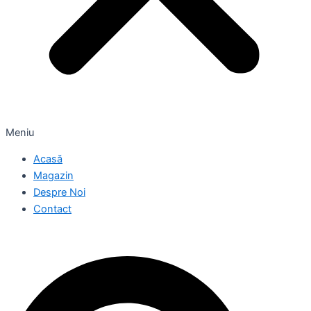
Meniu
Acasă
Magazin
Despre Noi
Contact