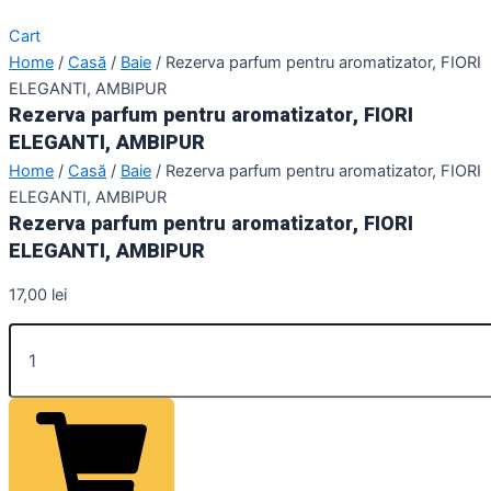
Cart
Home
/
Casă
/
Baie
/ Rezerva parfum pentru aromatizator, FIORI
ELEGANTI, AMBIPUR
Rezerva parfum pentru aromatizator, FIORI
ELEGANTI, AMBIPUR
Home
/
Casă
/
Baie
/ Rezerva parfum pentru aromatizator, FIORI
ELEGANTI, AMBIPUR
Rezerva parfum pentru aromatizator, FIORI
ELEGANTI, AMBIPUR
17,00
lei