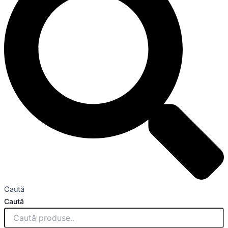
Caută
Caută