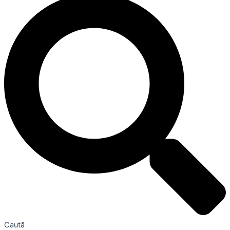
Caută