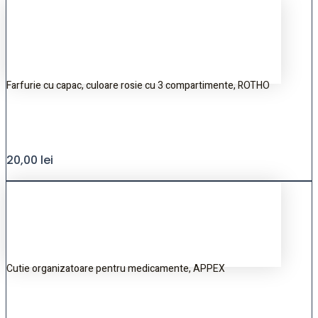
Farfurie cu capac, culoare rosie cu 3 compartimente, ROTHO
20,00
lei
Cutie organizatoare pentru medicamente, APPEX