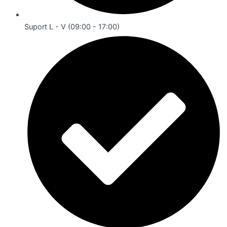
Suport L - V (09:00 - 17:00)