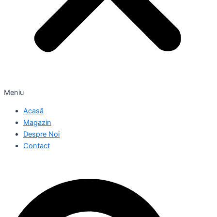
Meniu
Acasă
Magazin
Despre Noi
Contact