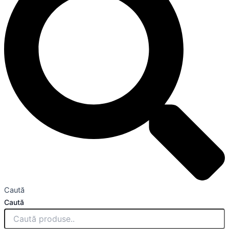
Caută
Caută