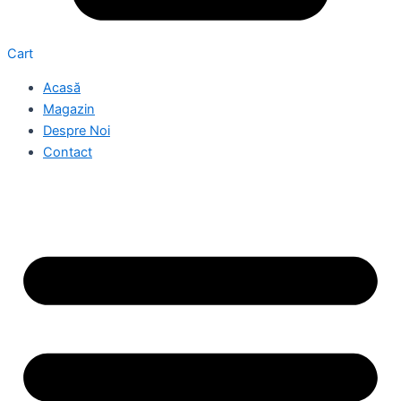
Cart
Acasă
Magazin
Despre Noi
Contact