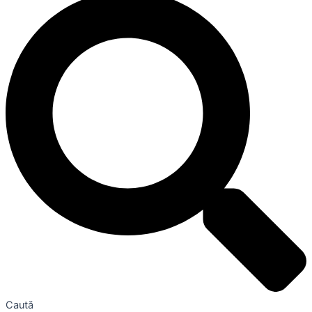
Caută