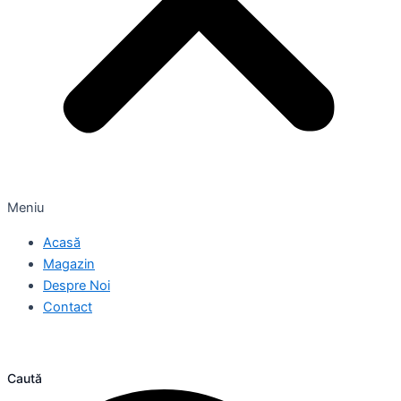
Meniu
Acasă
Magazin
Despre Noi
Contact
Caută