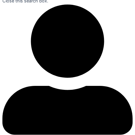
Close this search box.