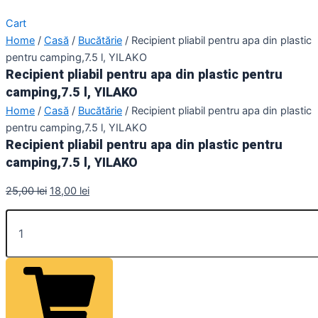
Cart
Home
/
Casă
/
Bucătărie
/ Recipient pliabil pentru apa din plastic
pentru camping,7.5 l, YILAKO
Recipient pliabil pentru apa din plastic pentru
camping,7.5 l, YILAKO
Home
/
Casă
/
Bucătărie
/ Recipient pliabil pentru apa din plastic
pentru camping,7.5 l, YILAKO
Recipient pliabil pentru apa din plastic pentru
camping,7.5 l, YILAKO
25,00
lei
18,00
lei