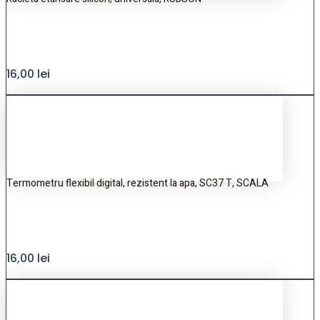
16,00
lei
Termometru flexibil digital, rezistent la apa, SC37 T, SCALA
16,00
lei