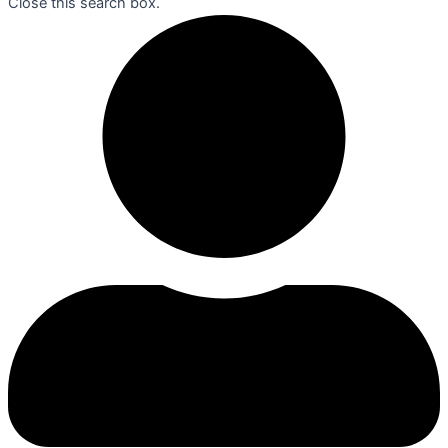
Close this search box.