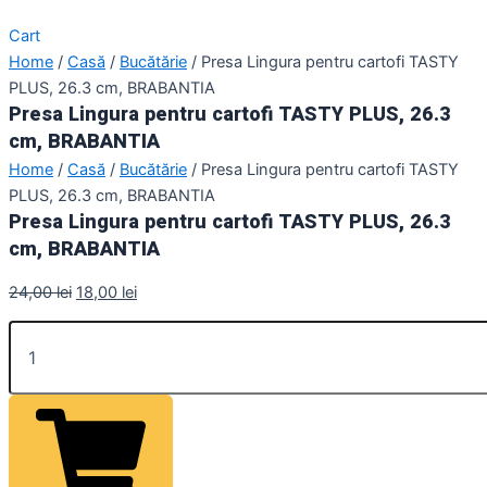
Cart
Home
/
Casă
/
Bucătărie
/ Presa Lingura pentru cartofi TASTY
PLUS, 26.3 cm, BRABANTIA
Presa Lingura pentru cartofi TASTY PLUS, 26.3
cm, BRABANTIA
Home
/
Casă
/
Bucătărie
/ Presa Lingura pentru cartofi TASTY
PLUS, 26.3 cm, BRABANTIA
Presa Lingura pentru cartofi TASTY PLUS, 26.3
cm, BRABANTIA
24,00
lei
18,00
lei