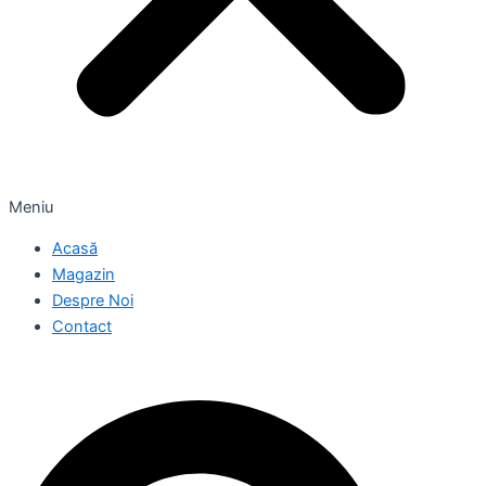
Meniu
Acasă
Magazin
Despre Noi
Contact