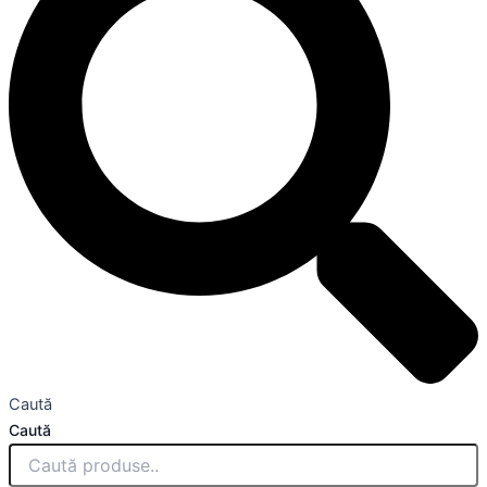
Caută
Caută