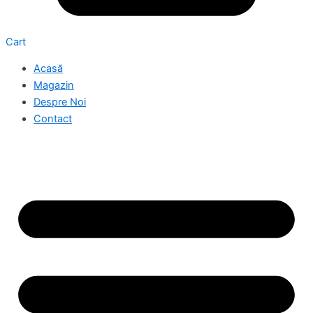
Cart
Acasă
Magazin
Despre Noi
Contact