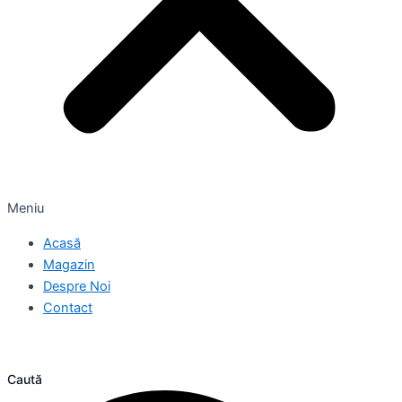
Meniu
Acasă
Magazin
Despre Noi
Contact
Caută