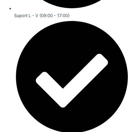
Suport L - V (09:00 - 17:00)