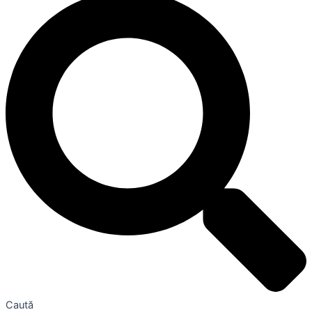
Caută