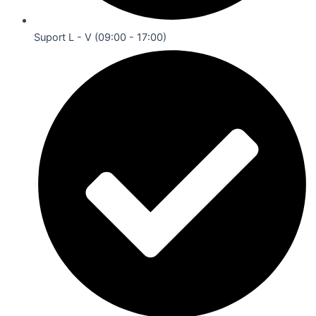
Suport L - V (09:00 - 17:00)