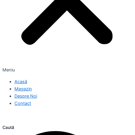
Meniu
Acasă
Magazin
Despre Noi
Contact
Caută