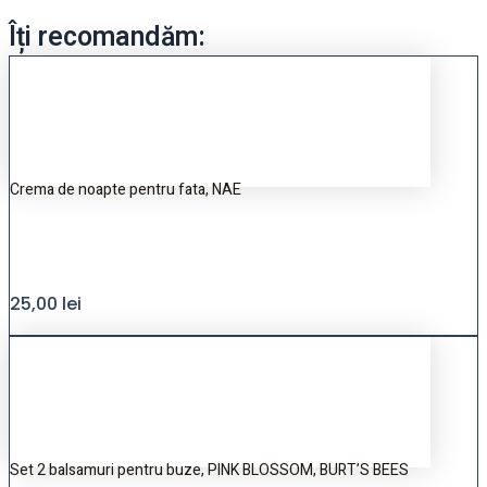
Îți recomandăm:
Crema de noapte pentru fata, NAE
25,00
lei
Set 2 balsamuri pentru buze, PINK BLOSSOM, BURT’S BEES