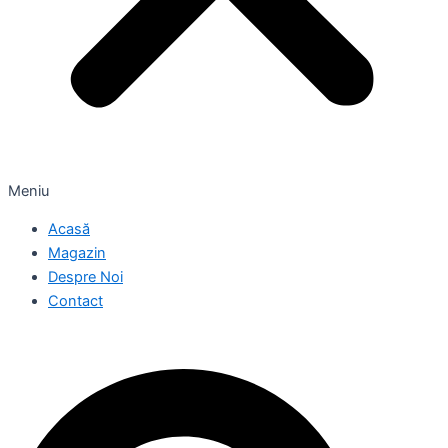
Meniu
Acasă
Magazin
Despre Noi
Contact