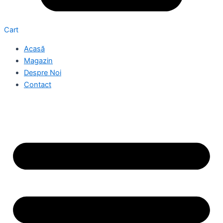
Cart
Acasă
Magazin
Despre Noi
Contact