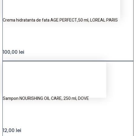
Crema hidratanta de fata AGE PERFECT,50 ml, LOREAL PARIS
100,00
lei
Sampon NOURISHING OIL CARE, 250 ml, DOVE
12,00
lei