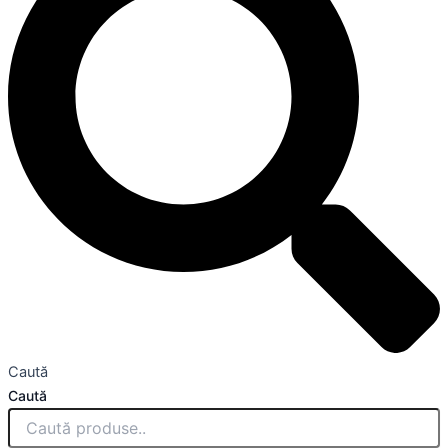
Caută
Caută