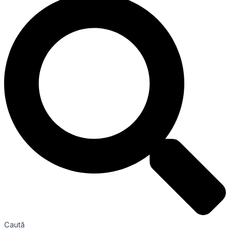
Caută