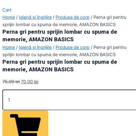
Cart
Home
/
Igienă și îngrijire
/
Produse de corp
/ Perna gri pentru
sprijin lombar cu spuma de memorie, AMAZON BASICS
Perna gri pentru sprijin lombar cu spuma de
memorie, AMAZON BASICS
Home
/
Igienă și îngrijire
/
Produse de corp
/ Perna gri pentru
sprijin lombar cu spuma de memorie, AMAZON BASICS
Perna gri pentru sprijin lombar cu spuma de
memorie, AMAZON BASICS
75,00
lei
70,00
lei