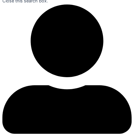
Close this search box.