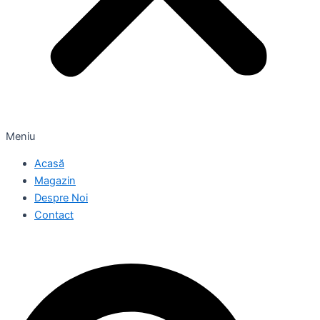
Meniu
Acasă
Magazin
Despre Noi
Contact