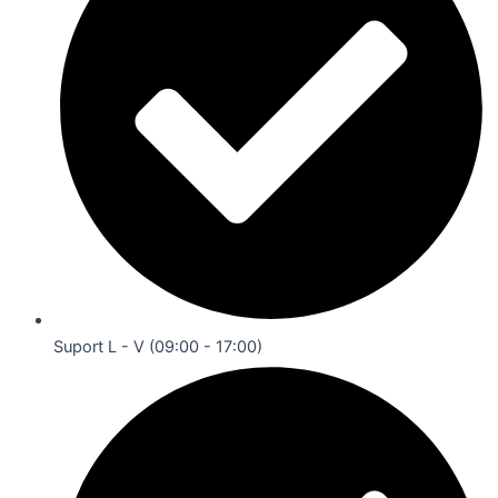
Suport L - V (09:00 - 17:00)