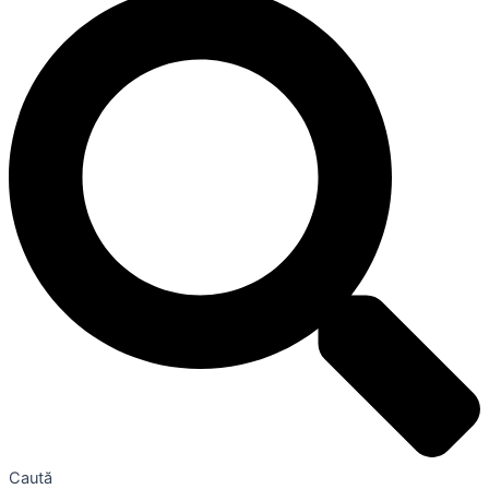
Caută