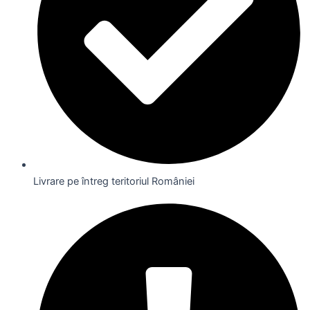
Livrare pe întreg teritoriul României