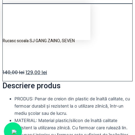
Rucasc scoala SJ GANG ZAINO, SEVEN
140,00
lei
129,00
lei
Descriere produs
PRODUS: Penar de creion din plastic de înaltă calitate, cu
fermoar durabil și rezistent la o utilizare zilnică, într-un
mediu școlar sau de lucru.
MATERIAL: Material plastic/silicon de înaltă calitate
rezistent la utilizarea zilnică. Cu fermoar care rulează lin.