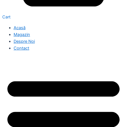
Cart
Acasă
Magazin
Despre Noi
Contact