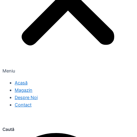
Meniu
Acasă
Magazin
Despre Noi
Contact
Caută