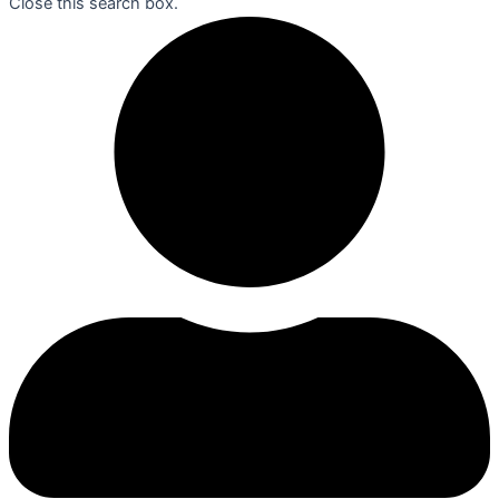
Close this search box.