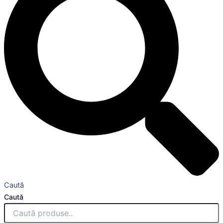
Caută
Caută