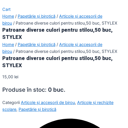
Cart
Home
/
Papetărie și birotică
/
Articole și accesorii de
birou
/ Patroane diverse culori pentru stilou,50 buc, STYLEX
Patroane diverse culori pentru stilou,50 buc,
STYLEX
Home
/
Papetărie și birotică
/
Articole și accesorii de
birou
/ Patroane diverse culori pentru stilou,50 buc, STYLEX
Patroane diverse culori pentru stilou,50 buc,
STYLEX
15,00
lei
Produse în stoc:
0 buc.
Categorii
Articole și accesorii de birou
,
Articole și rechizite
școlare
,
Papetărie și birotică