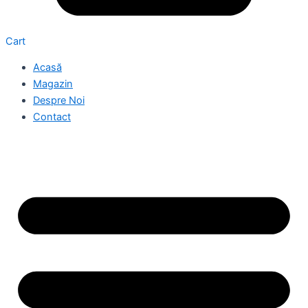
Cart
Acasă
Magazin
Despre Noi
Contact