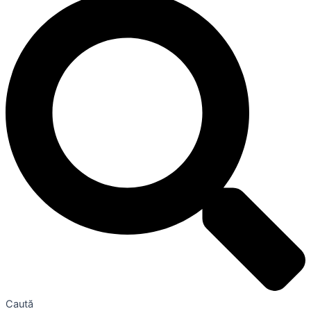
Caută