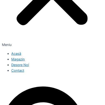
Meniu
Acasă
Magazin
Despre Noi
Contact