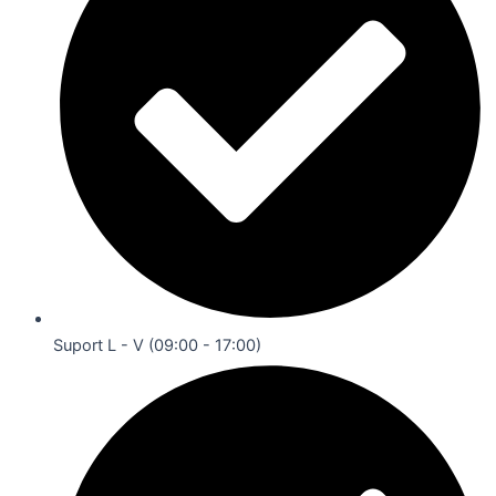
Suport L - V (09:00 - 17:00)