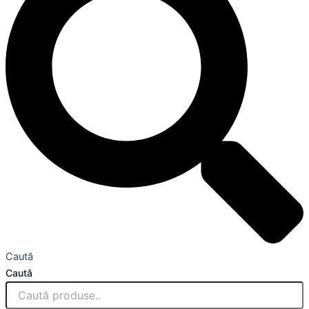
Caută
Caută