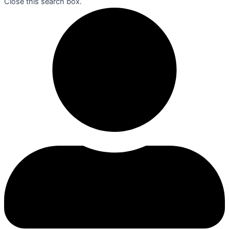
Close this search box.