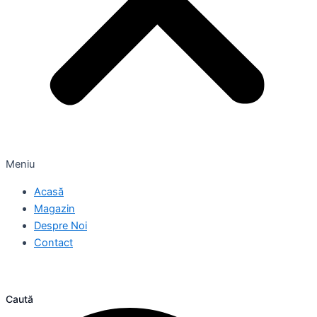
Meniu
Acasă
Magazin
Despre Noi
Contact
Caută