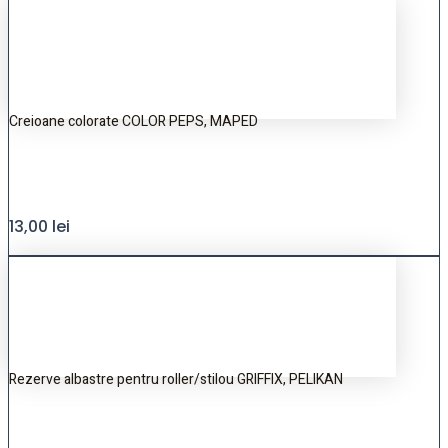
Creioane colorate COLOR PEPS, MAPED
13,00
lei
Rezerve albastre pentru roller/stilou GRIFFIX, PELIKAN