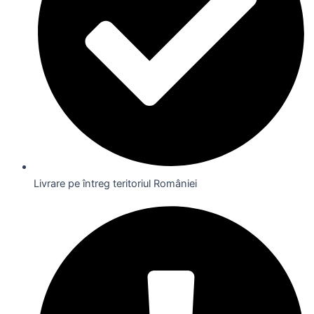
Livrare pe întreg teritoriul României