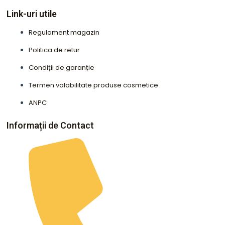
Link-uri utile
Regulament magazin
Politica de retur
Condiții de garanție
Termen valabilitate produse cosmetice
ANPC
Informații de Contact