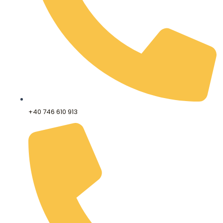
+40 746 610 913