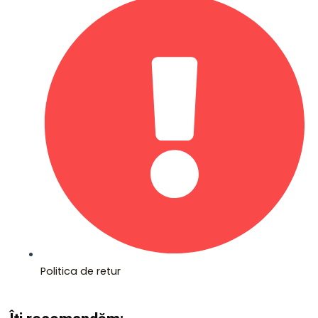
Politica de retur