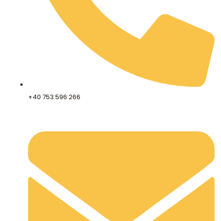
+40 753 596 266