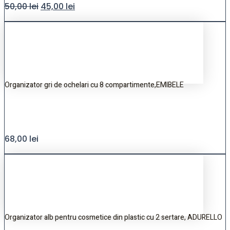
50,00
lei
45,00
lei
Organizator gri de ochelari cu 8 compartimente,EMIBELE
68,00
lei
Organizator alb pentru cosmetice din plastic cu 2 sertare, ADURELLO