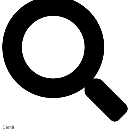
Caută