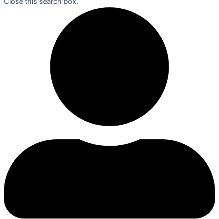
Close this search box.