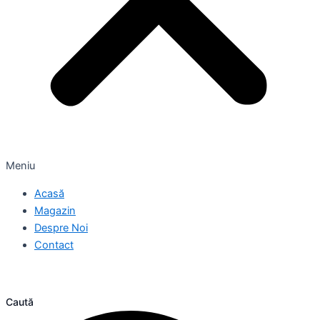
Meniu
Acasă
Magazin
Despre Noi
Contact
Caută