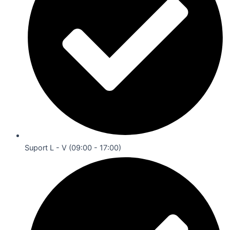
Suport L - V (09:00 - 17:00)