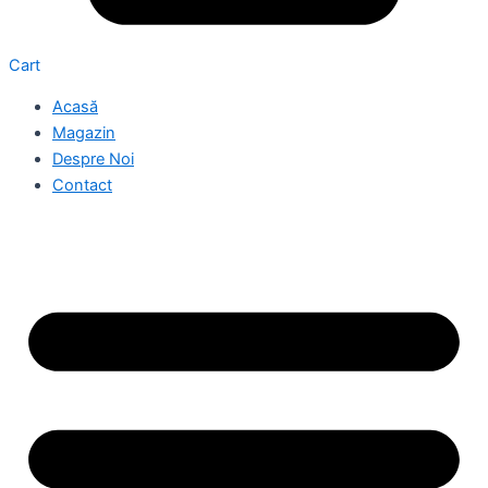
Cart
Acasă
Magazin
Despre Noi
Contact