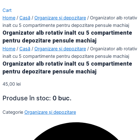
Cart
Home
/
Casă
/
Organizare și depozitare
/ Organizator alb rotativ
inalt cu 5 compartimente pentru depozitare pensule machiaj
Organizator alb rotativ inalt cu 5 compartimente
pentru depozitare pensule machiaj
Home
/
Casă
/
Organizare și depozitare
/ Organizator alb rotativ
inalt cu 5 compartimente pentru depozitare pensule machiaj
Organizator alb rotativ inalt cu 5 compartimente
pentru depozitare pensule machiaj
45,00
lei
Produse în stoc:
0 buc.
Categorie
Organizare și depozitare