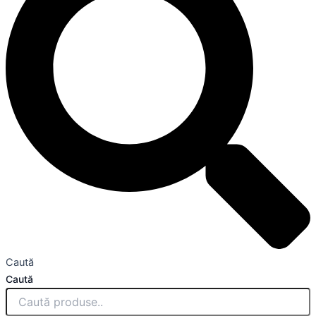
Caută
Caută