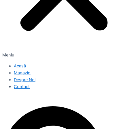
Meniu
Acasă
Magazin
Despre Noi
Contact