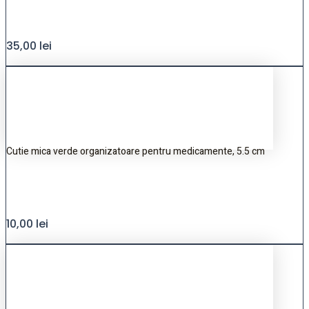
35,00
lei
Cutie mica verde organizatoare pentru medicamente, 5.5 cm
10,00
lei