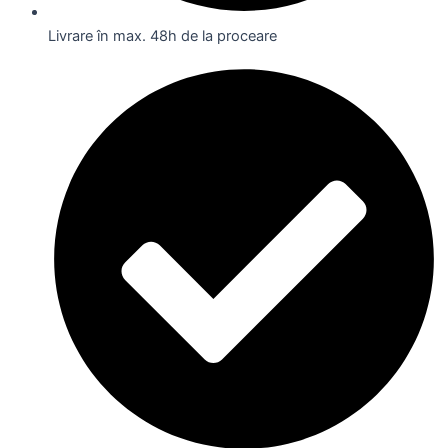
Livrare în max. 48h de la proceare