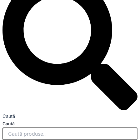
Caută
Caută