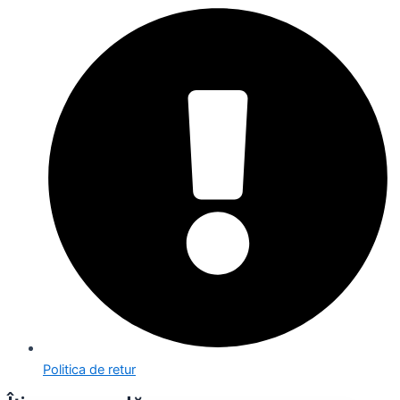
Politica de retur