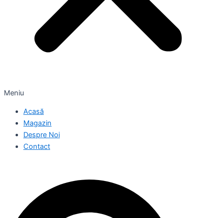
Meniu
Acasă
Magazin
Despre Noi
Contact