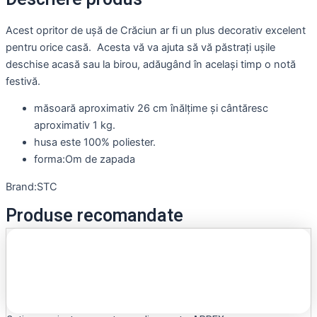
Acest opritor de ușă de Crăciun ar fi un plus decorativ excelent
pentru orice casă.
Acesta vă va ajuta să vă păstrați ușile
deschise acasă sau la birou, adăugând în același timp o notă
festivă.
măsoară aproximativ 26 cm înălțime și cântăresc
aproximativ 1 kg.
husa este 100% poliester.
forma:Om de zapada
Brand:STC
Produse recomandate