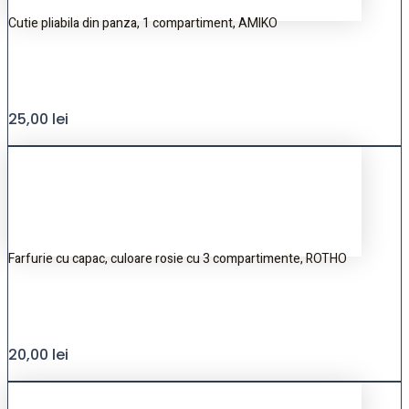
Cutie pliabila din panza, 1 compartiment, AMIKO
25,00
lei
Farfurie cu capac, culoare rosie cu 3 compartimente, ROTHO
20,00
lei