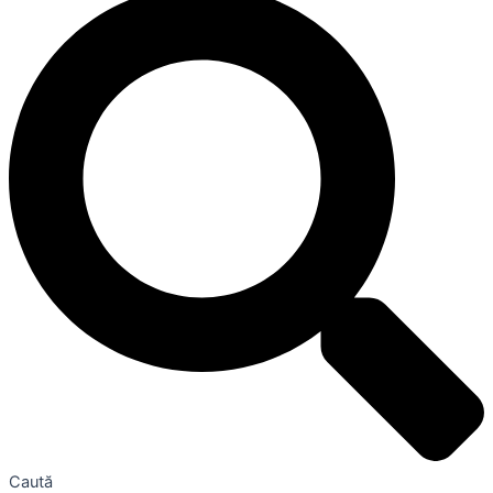
Caută