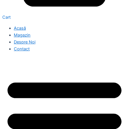
Cart
Acasă
Magazin
Despre Noi
Contact