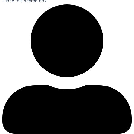
Close this search box.