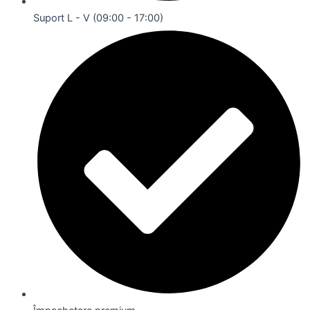
Suport L - V (09:00 - 17:00)