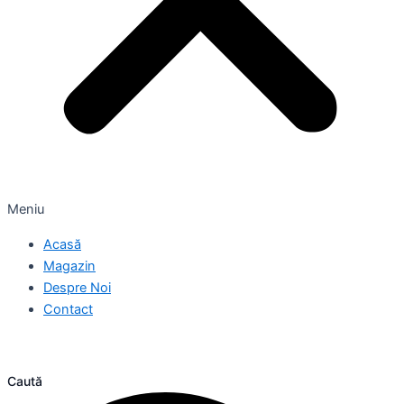
Meniu
Acasă
Magazin
Despre Noi
Contact
Caută