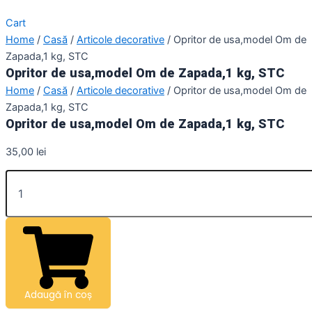
Cart
Home
/
Casă
/
Articole decorative
/ Opritor de usa,model Om de
Zapada,1 kg, STC
Opritor de usa,model Om de Zapada,1 kg, STC
Home
/
Casă
/
Articole decorative
/ Opritor de usa,model Om de
Zapada,1 kg, STC
Opritor de usa,model Om de Zapada,1 kg, STC
35,00
lei
Adaugă în coș