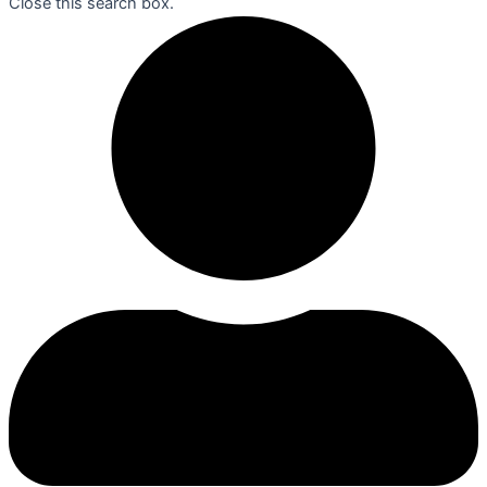
Close this search box.