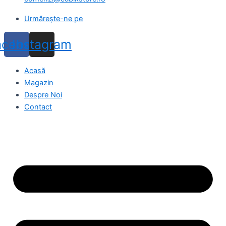
Urmărește-ne pe
acebook
Instagram
Acasă
Magazin
Despre Noi
Contact