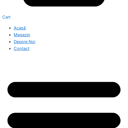
Cart
Acasă
Magazin
Despre Noi
Contact