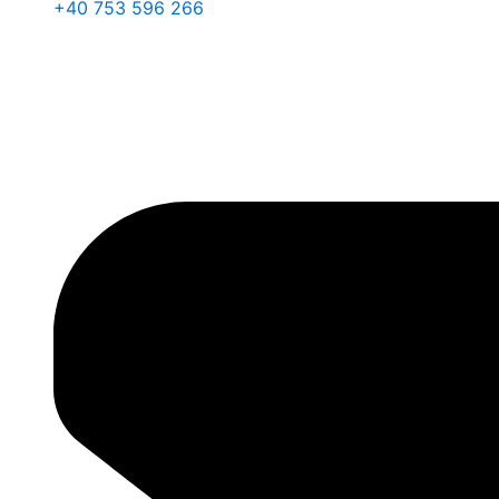
+40 753 596 266