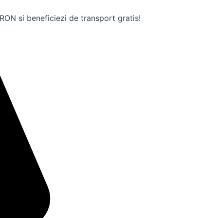
ON si beneficiezi de transport gratis!