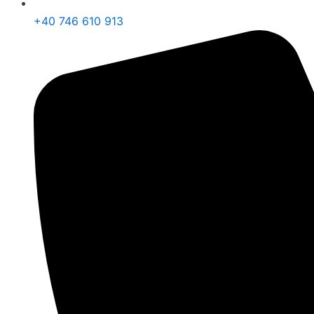
+40 746 610 913