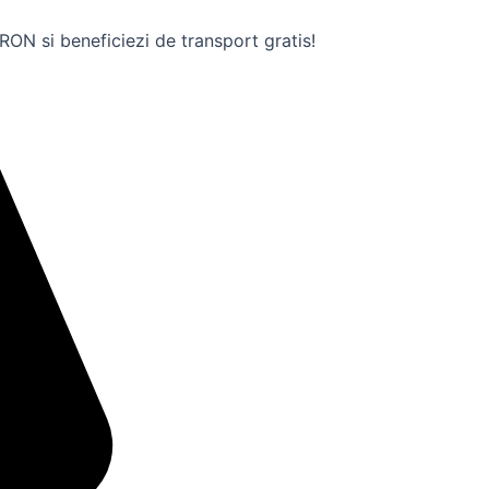
ON si beneficiezi de transport gratis!