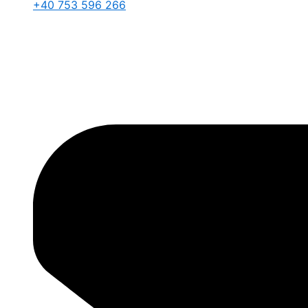
+40 753 596 266