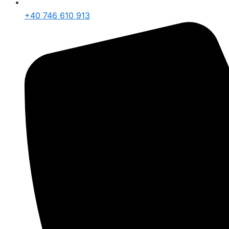
+40 746 610 913