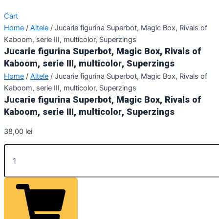
Cart
Home
/
Altele
/ Jucarie figurina Superbot, Magic Box, Rivals of
Kaboom, serie III, multicolor, Superzings
Jucarie figurina Superbot, Magic Box, Rivals of
Kaboom, serie III, multicolor, Superzings
Home
/
Altele
/ Jucarie figurina Superbot, Magic Box, Rivals of
Kaboom, serie III, multicolor, Superzings
Jucarie figurina Superbot, Magic Box, Rivals of
Kaboom, serie III, multicolor, Superzings
38,00
lei