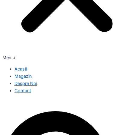
Meniu
Acasă
Magazin
Despre Noi
Contact