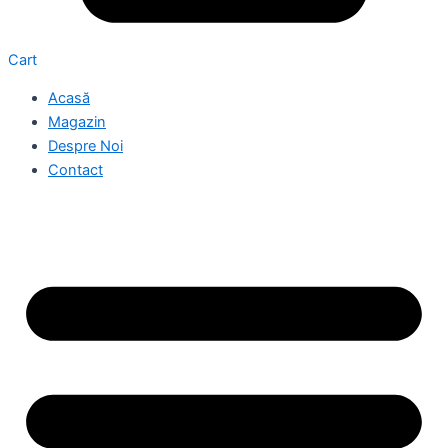
Cart
Acasă
Magazin
Despre Noi
Contact