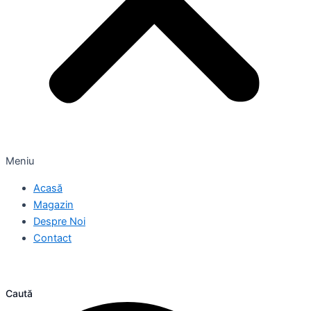
Meniu
Acasă
Magazin
Despre Noi
Contact
Caută