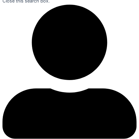
Close this search box.