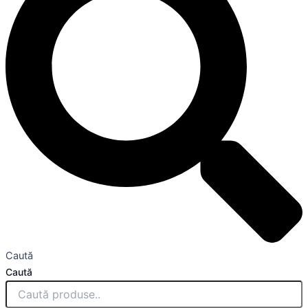
Caută
Caută