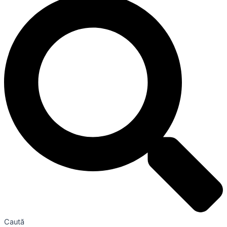
Caută