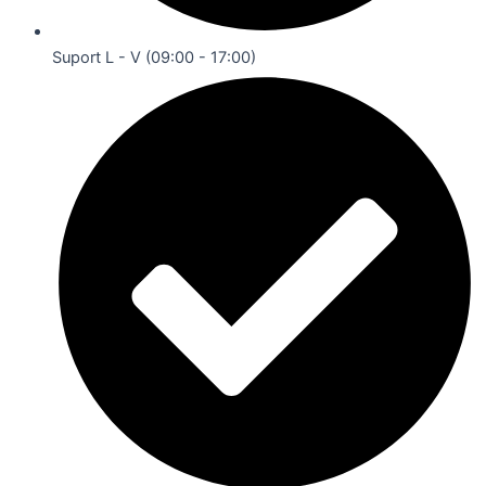
Suport L - V (09:00 - 17:00)