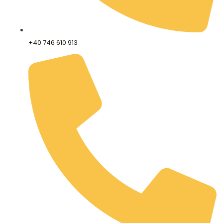
+40 746 610 913