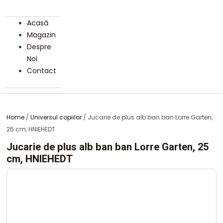
Acasă
Magazin
Despre
Noi
Contact
Home
/
Universul copiilor
/ Jucarie de plus alb ban ban Lorre Garten,
25 cm, HNIEHEDT
Jucarie de plus alb ban ban Lorre Garten, 25
cm, HNIEHEDT