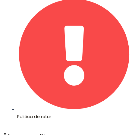
Politica de retur