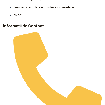
Termen valabilitate produse cosmetice
ANPC
Informații de Contact