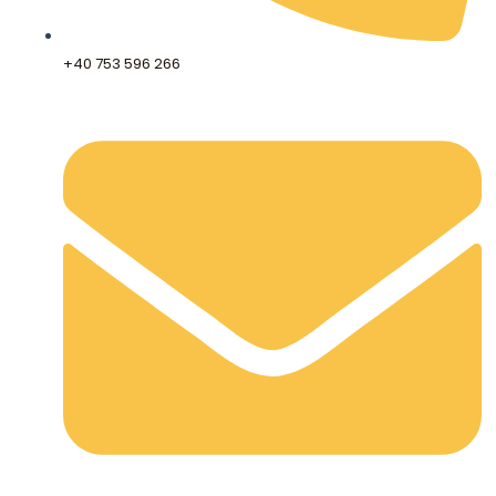
+40 753 596 266