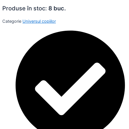
Produse în stoc:
8 buc.
Categorie
Universul copiilor