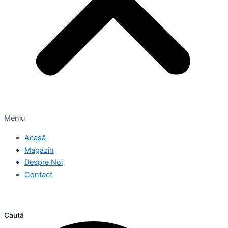
Meniu
Acasă
Magazin
Despre Noi
Contact
Caută