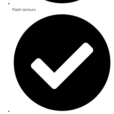
Plată ramburs