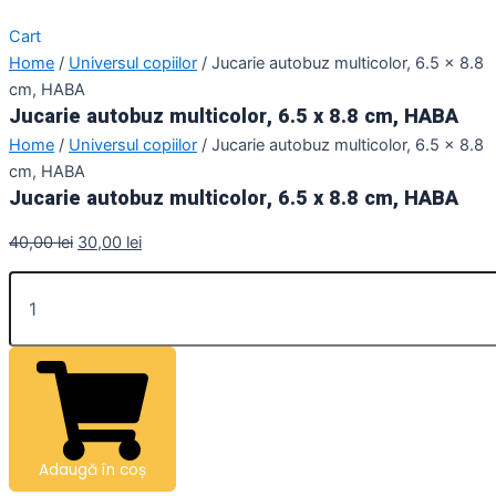
Cart
Home
/
Universul copiilor
/ Jucarie autobuz multicolor, 6.5 x 8.8
cm, HABA
Jucarie autobuz multicolor, 6.5 x 8.8 cm, HABA
Home
/
Universul copiilor
/ Jucarie autobuz multicolor, 6.5 x 8.8
cm, HABA
Jucarie autobuz multicolor, 6.5 x 8.8 cm, HABA
40,00
lei
30,00
lei
Adaugă în coș