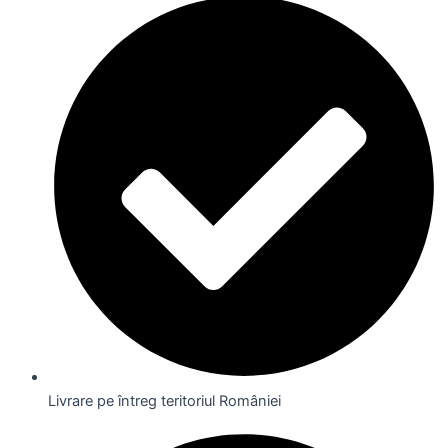
Livrare pe întreg teritoriul României