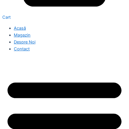
Cart
Acasă
Magazin
Despre Noi
Contact