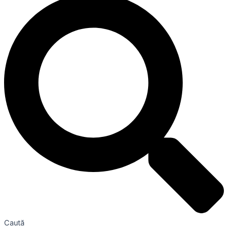
Caută