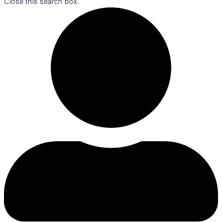
Close this search box.