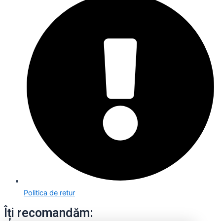
Politica de retur
Îți recomandăm: