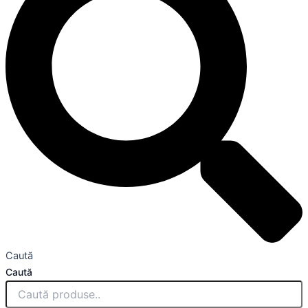
Caută
Caută