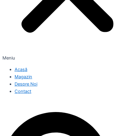
Meniu
Acasă
Magazin
Despre Noi
Contact