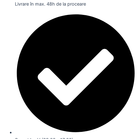
Livrare în max. 48h de la proceare