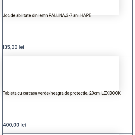
Joc de abilitate din lemn PALLINA,3-7 ani, HAPE
135,00
lei
Tableta cu carcasa verde/neagra de protectie, 20cm, LEXIBOOK
400,00
lei