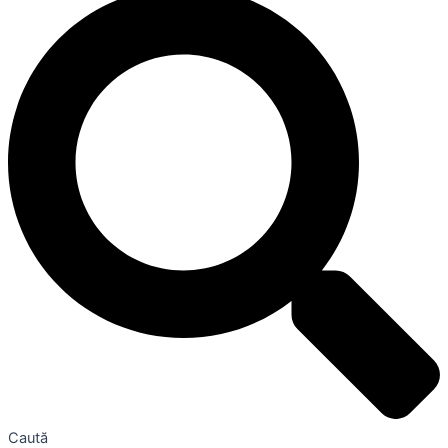
Caută