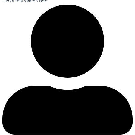
Close this search box.