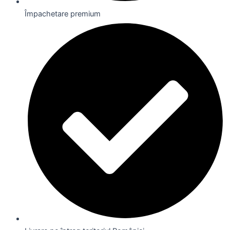
Împachetare premium