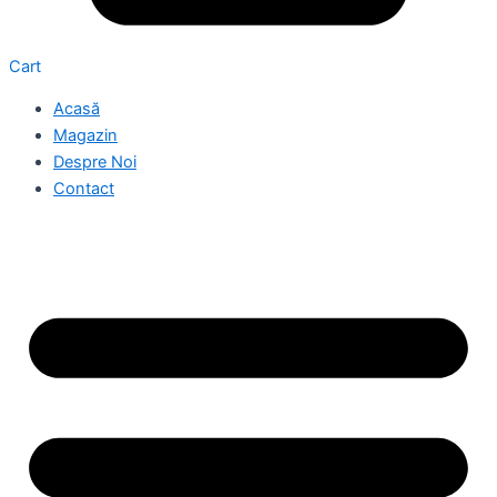
Cart
Acasă
Magazin
Despre Noi
Contact