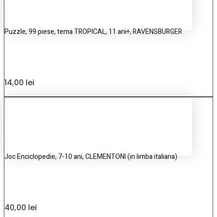
Puzzle, 99 piese, tema TROPICAL, 11 ani+, RAVENSBURGER
14,00
lei
Joc Enciclopedie, 7-10 ani, CLEMENTONI (in limba italiana)
40,00
lei