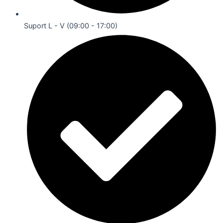
Suport L - V (09:00 - 17:00)