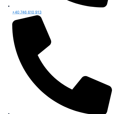
+40 746 610 913