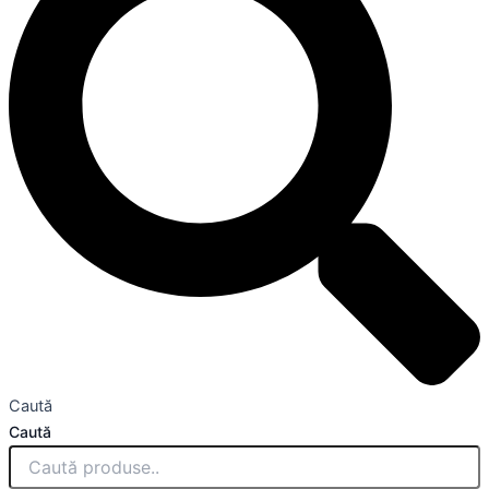
Caută
Caută