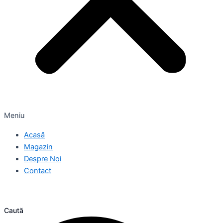
Meniu
Acasă
Magazin
Despre Noi
Contact
Caută