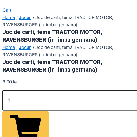
Cart
Home
/
Jocuri
/ Joc de carti, tema TRACTOR MOTOR,
RAVENSBURGER (in limba germana)
Joc de carti, tema TRACTOR MOTOR,
RAVENSBURGER (in limba germana)
Home
/
Jocuri
/ Joc de carti, tema TRACTOR MOTOR,
RAVENSBURGER (in limba germana)
Joc de carti, tema TRACTOR MOTOR,
RAVENSBURGER (in limba germana)
8,00
lei