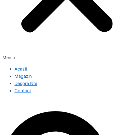
Meniu
Acasă
Magazin
Despre Noi
Contact