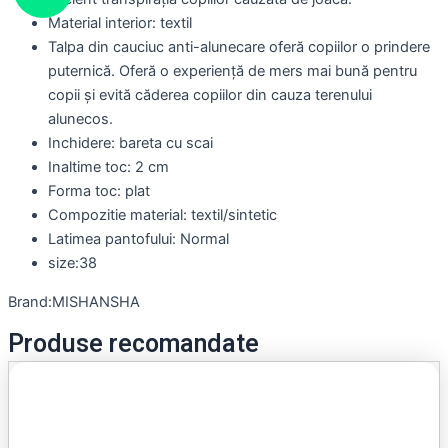
Material interior: textil
Talpa din cauciuc anti-alunecare oferă copiilor o prindere
puternică. Oferă o experiență de mers mai bună pentru
copii și evită căderea copiilor din cauza terenului
alunecos.
Inchidere: bareta cu scai
Inaltime toc: 2 cm
Forma toc: plat
Compozitie material: textil/sintetic
Latimea pantofului: Normal
size:38
Brand:MISHANSHA
Produse recomandate