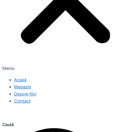
Meniu
Acasă
Magazin
Despre Noi
Contact
Caută