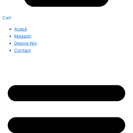
Cart
Acasă
Magazin
Despre Noi
Contact