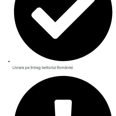
Livrare pe întreg teritoriul României