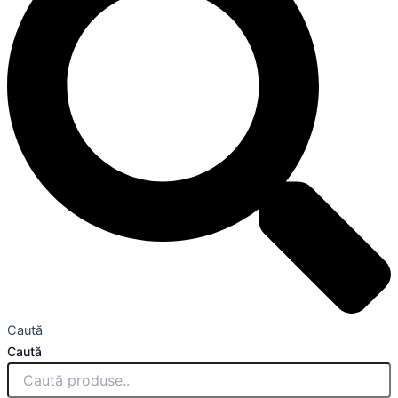
Caută
Caută