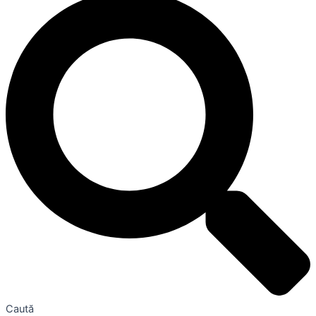
Caută