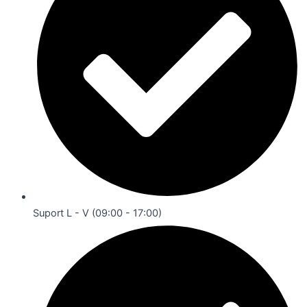
Suport L - V (09:00 - 17:00)