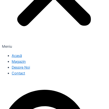
Meniu
Acasă
Magazin
Despre Noi
Contact