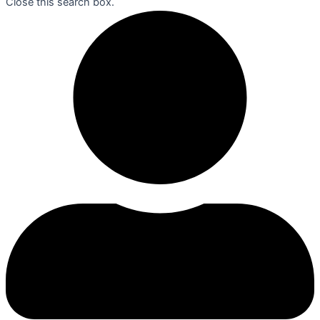
Close this search box.