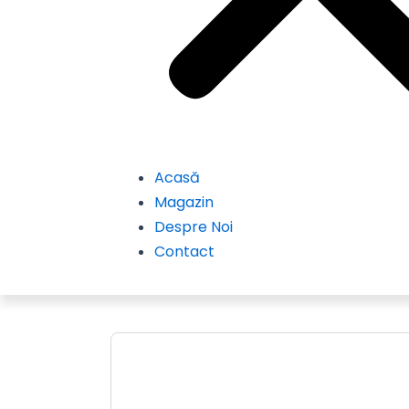
Acasă
Magazin
Despre Noi
Contact