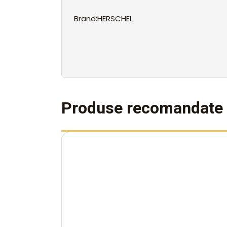
Brand:HERSCHEL
Produse recomandate