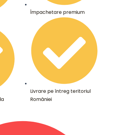
Împachetare premium
Livrare pe întreg teritoriul
la
României