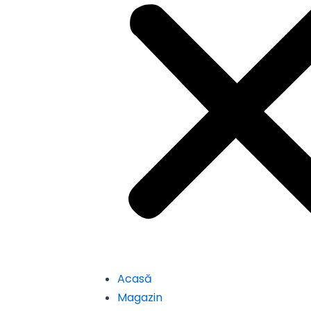
Acasă
Magazin