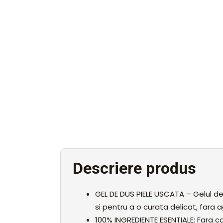
Descriere produs
GEL DE DUS PIELE USCATA – Gelul de
si pentru a o curata delicat, fara 
100% INGREDIENTE ESENTIALE: Fara c