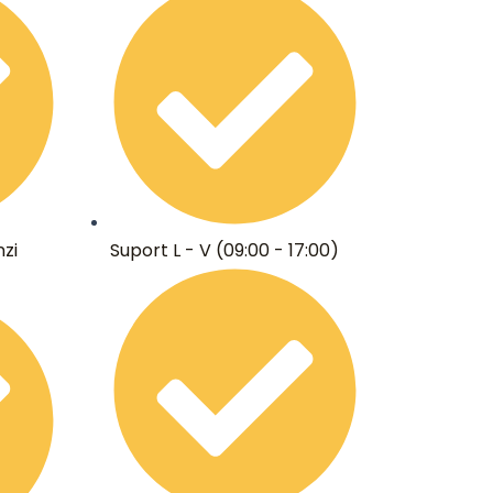
zi
Suport L - V (09:00 - 17:00)