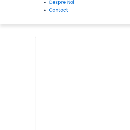
Despre Noi
Contact