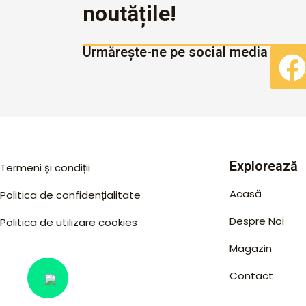
noutățile!
Urmărește-ne pe social media
Explorează
Termeni și condiții
Acasă
Politica de confidențialitate
Despre Noi
Politica de utilizare cookies
Magazin
Contact