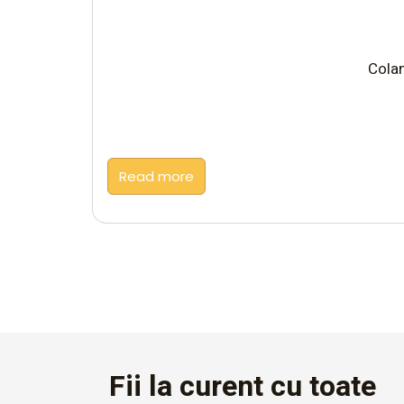
Colan
Read more
Fii la curent cu toate