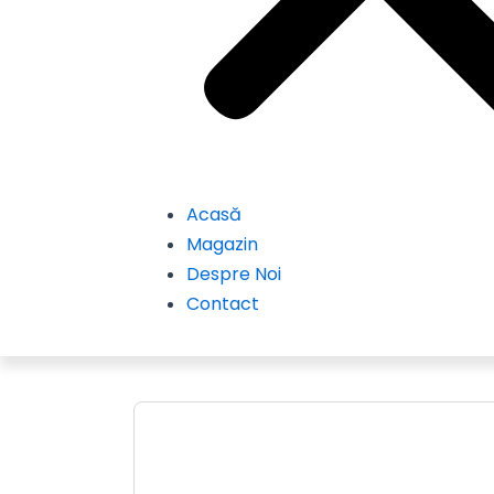
Acasă
Magazin
Despre Noi
Contact