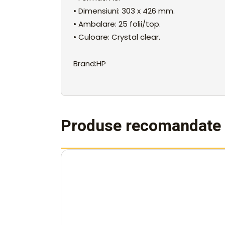
• Dimensiuni: 303 x 426 mm.
• Ambalare: 25 folii/top.
• Culoare: Crystal clear.
Brand:HP
Produse recomandate