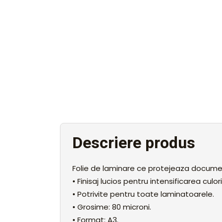
Descriere produs
Folie de laminare ce protejeaza documente
• Finisaj lucios pentru intensificarea culori
• Potrivite pentru toate laminatoarele.
• Grosime: 80 microni.
• Format: A3.