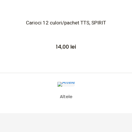
Carioci 12 culori/pachet TTS, SPIRIT
14,00
lei
Altele