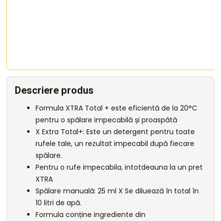
Descriere produs
Formula XTRA Total + este eficientă de la 20°C
pentru o spălare impecabilă și proaspătă
X Extra Total+: Este un detergent pentru toate
rufele tale, un rezultat impecabil după fiecare
spălare.
Pentru o rufe impecabila, intotdeauna la un pret
XTRA
Spălare manuală: 25 ml X Se diluează în total în
10 litri de apă.
Formula conține ingrediente din