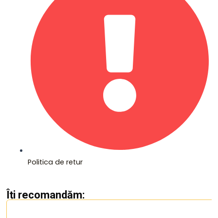
Politica de retur
Îți recomandăm: