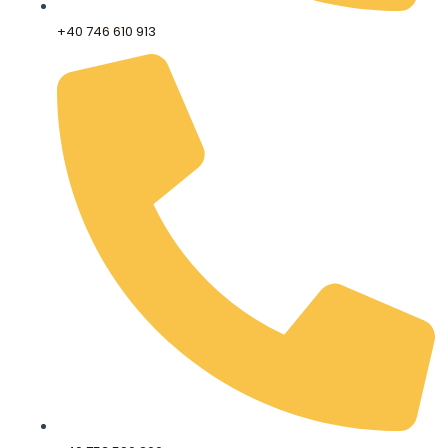
+40 746 610 913