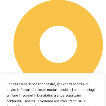
Prin utilizarea serviciilor noastre, îți exprimi acordul cu
privire la faptul că folosim module cookie și alte tehnologii
similare în scopul îmbunătățirii și al personalizării
conținutului nostru, în vederea analizării traficului, a