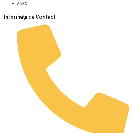
ANPC
Informații de Contact