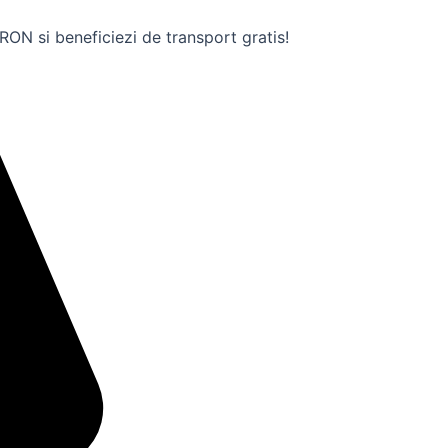
ON si beneficiezi de transport gratis!