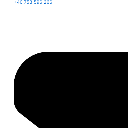
+40 753 596 266