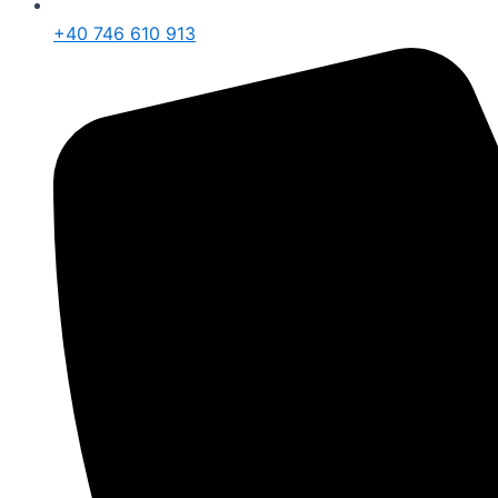
+40 746 610 913