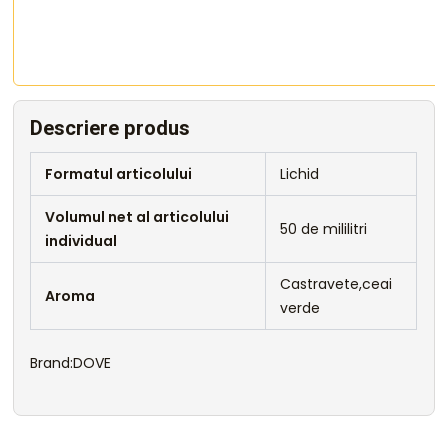
Descriere produs
Formatul articolului
Lichid
Volumul net al articolului
50 de mililitri
individual
Castravete,ceai
Aroma
verde
Brand:DOVE