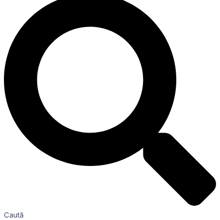
Caută