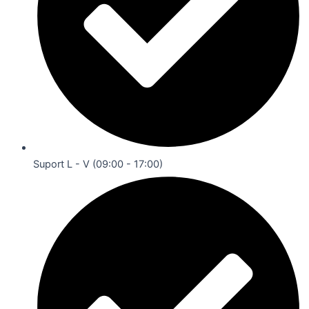
Suport L - V (09:00 - 17:00)