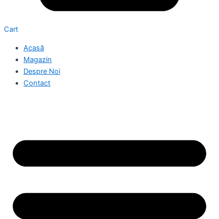
Cart
Acasă
Magazin
Despre Noi
Contact