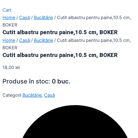
Cart
Home
/
Casă
/
Bucătărie
/ Cutit albastru pentru paine,10.5 cm,
BOKER
Cutit albastru pentru paine,10.5 cm, BOKER
Home
/
Casă
/
Bucătărie
/ Cutit albastru pentru paine,10.5 cm,
BOKER
Cutit albastru pentru paine,10.5 cm, BOKER
18,00
lei
Produse în stoc:
0 buc.
Categorii
Bucătărie
,
Casă