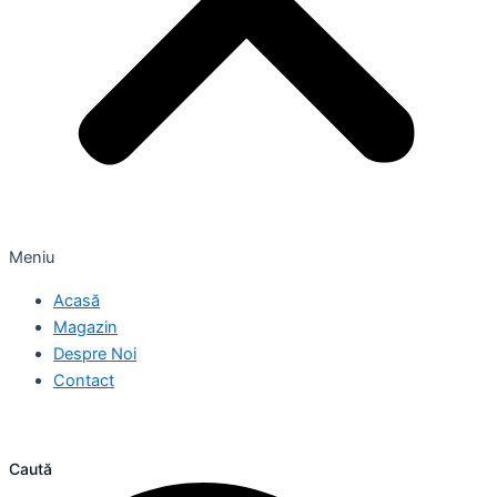
Meniu
Acasă
Magazin
Despre Noi
Contact
Caută