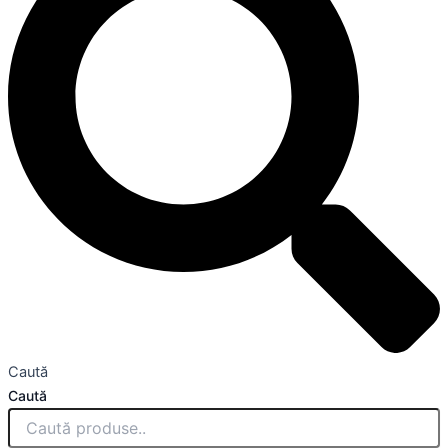
Caută
Caută