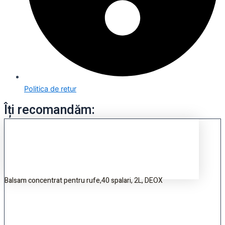
Politica de retur
Îți recomandăm:
Balsam concentrat pentru rufe,40 spalari, 2L, DEOX