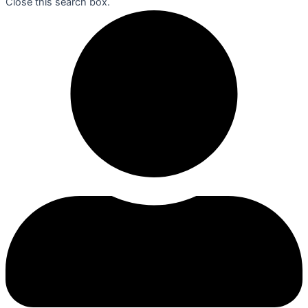
Close this search box.