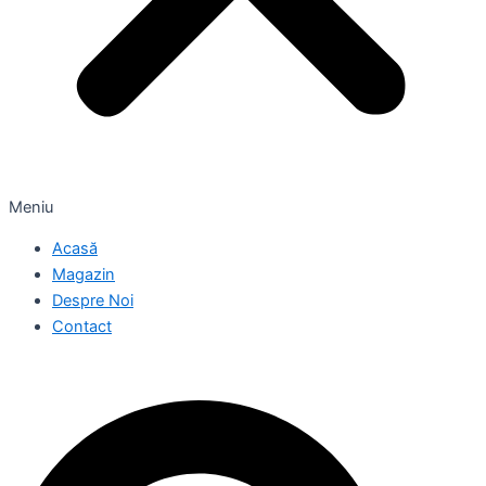
Meniu
Acasă
Magazin
Despre Noi
Contact