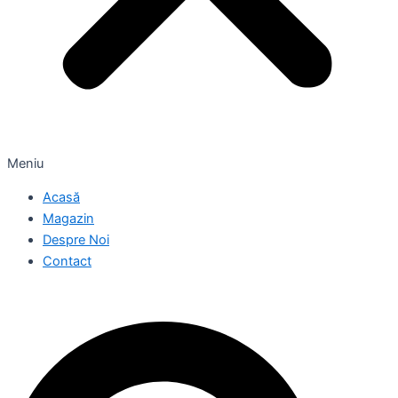
Meniu
Acasă
Magazin
Despre Noi
Contact