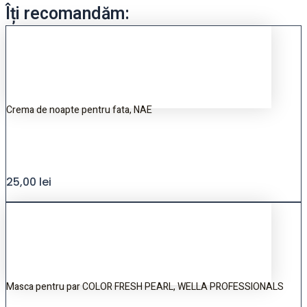
Îți recomandăm:
Crema de noapte pentru fata, NAE
25,00
lei
Masca pentru par COLOR FRESH PEARL, WELLA PROFESSIONALS