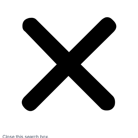
Close this search box.