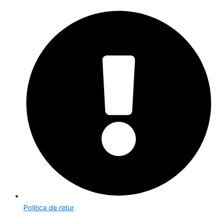
Politica de retur