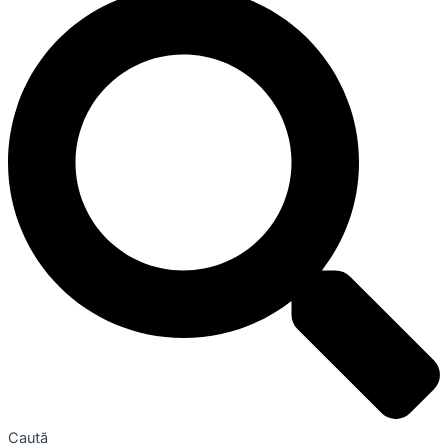
Caută