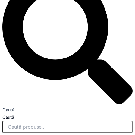
Caută
Caută