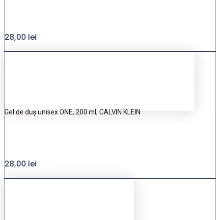
28,00
lei
Gel de duș unisex ONE, 200 ml, CALVIN KLEIN
28,00
lei