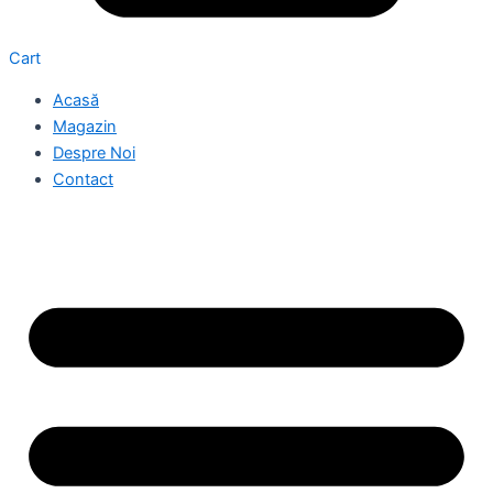
Cart
Acasă
Magazin
Despre Noi
Contact