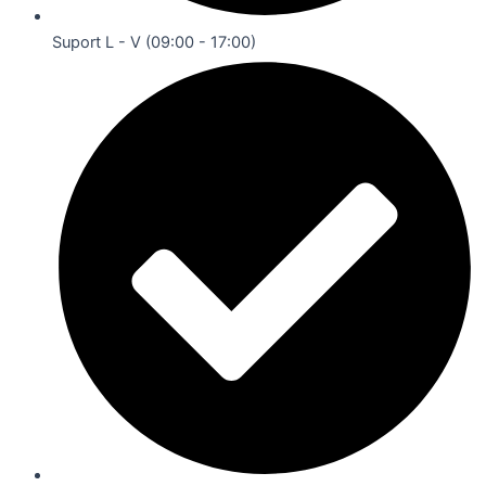
Suport L - V (09:00 - 17:00)