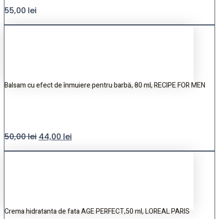
55,00
lei
Balsam cu efect de înmuiere pentru barbă, 80 ml, RECIPE FOR MEN
50,00
lei
44,00
lei
Crema hidratanta de fata AGE PERFECT,50 ml, LOREAL PARIS