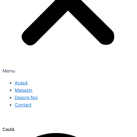
Meniu
Acasă
Magazin
Despre Noi
Contact
Caută