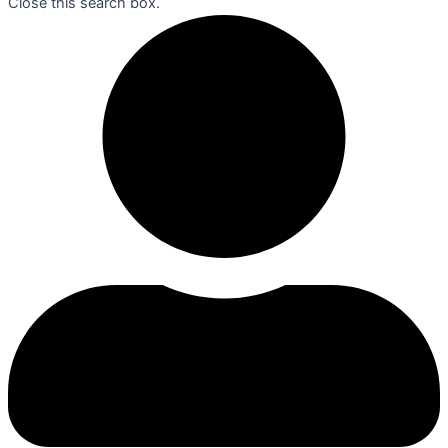
Close this search box.