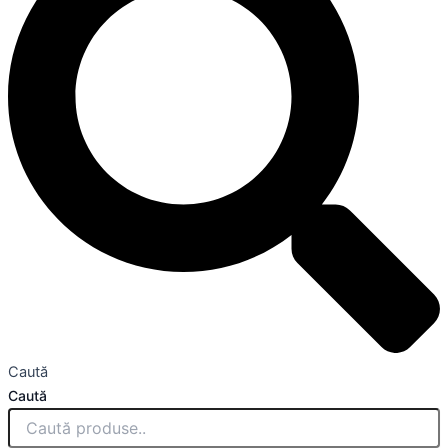
Caută
Caută