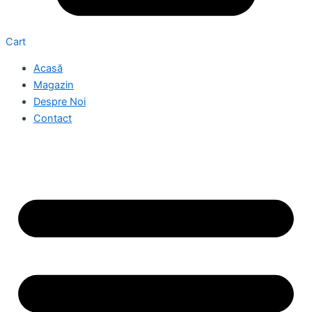
Cart
Acasă
Magazin
Despre Noi
Contact