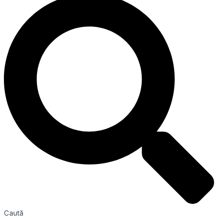
Caută