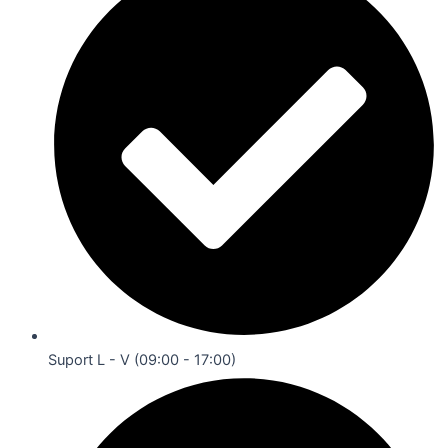
Suport L - V (09:00 - 17:00)