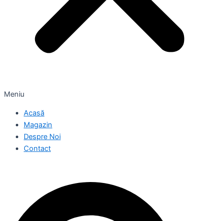
Meniu
Acasă
Magazin
Despre Noi
Contact