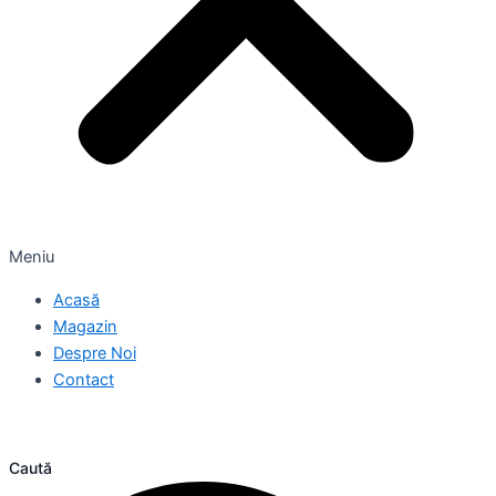
Meniu
Acasă
Magazin
Despre Noi
Contact
Caută