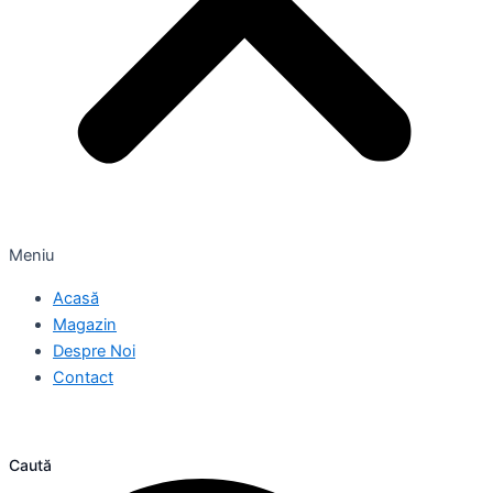
Meniu
Acasă
Magazin
Despre Noi
Contact
Caută