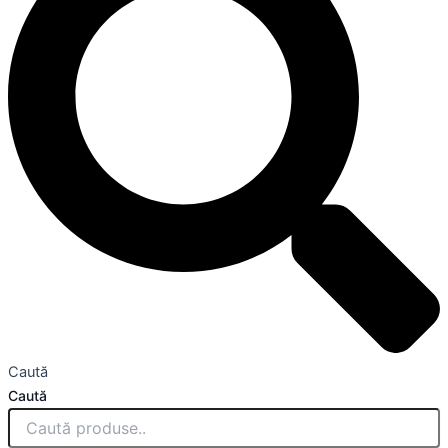
Caută
Caută