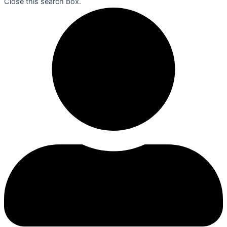
Close this search box.