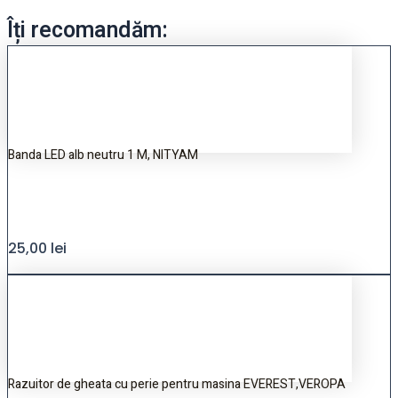
Îți recomandăm:
Banda LED alb neutru 1 M, NITYAM
25,00
lei
Razuitor de gheata cu perie pentru masina EVEREST,VEROPA