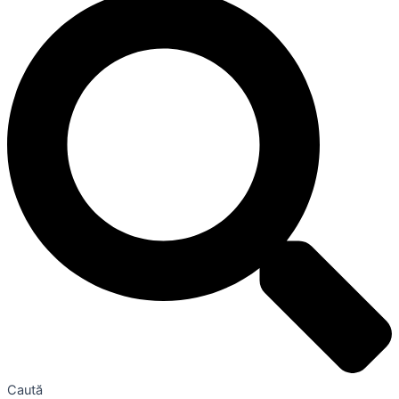
Caută