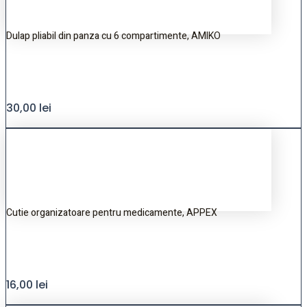
Dulap pliabil din panza cu 6 compartimente, AMIKO
30,00
lei
Cutie organizatoare pentru medicamente, APPEX
16,00
lei