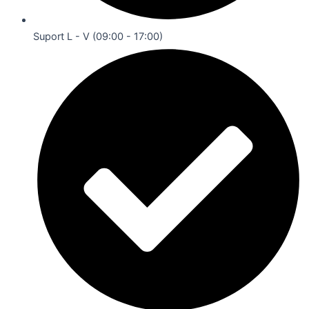
Suport L - V (09:00 - 17:00)