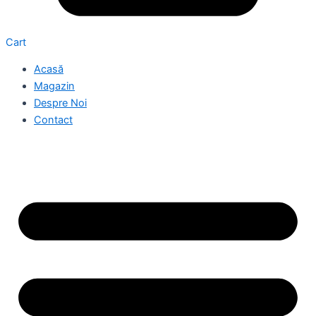
Cart
Acasă
Magazin
Despre Noi
Contact