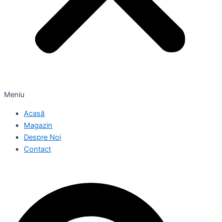
Meniu
Acasă
Magazin
Despre Noi
Contact