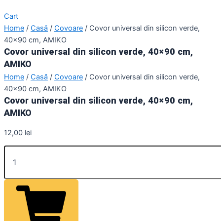
Cart
Home
/
Casă
/
Covoare
/ Covor universal din silicon verde,
40×90 cm, AMIKO
Covor universal din silicon verde, 40×90 cm,
AMIKO
Home
/
Casă
/
Covoare
/ Covor universal din silicon verde,
40×90 cm, AMIKO
Covor universal din silicon verde, 40×90 cm,
AMIKO
12,00
lei