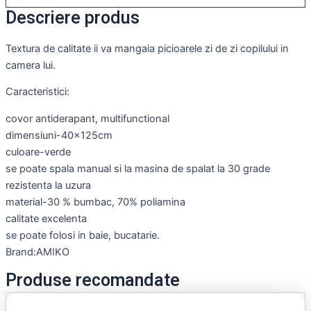
Descriere produs
Textura de calitate ii va mangaia picioarele zi de zi copilului in
camera lui.
Caracteristici:
covor antiderapant, multifunctional
dimensiuni-40x125cm
culoare-verde
se poate spala manual si la masina de spalat la 30 grade
rezistenta la uzura
material-30 % bumbac, 70% poliamina
calitate excelenta
se poate folosi in baie, bucatarie.
Brand:AMIKO
Produse recomandate