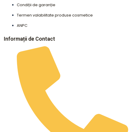
Condiții de garanție
Termen valabilitate produse cosmetice
ANPC
Informații de Contact