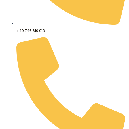
+40 746 610 913