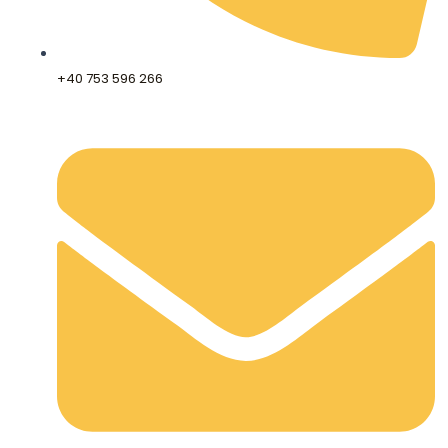
+40 753 596 266