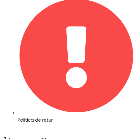
Politica de retur