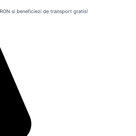
ON si beneficiezi de transport gratis!