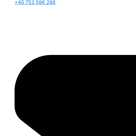
+40 753 596 266