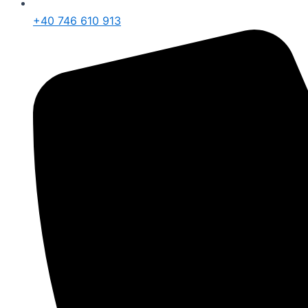
+40 746 610 913