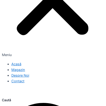
Meniu
Acasă
Magazin
Despre Noi
Contact
Caută