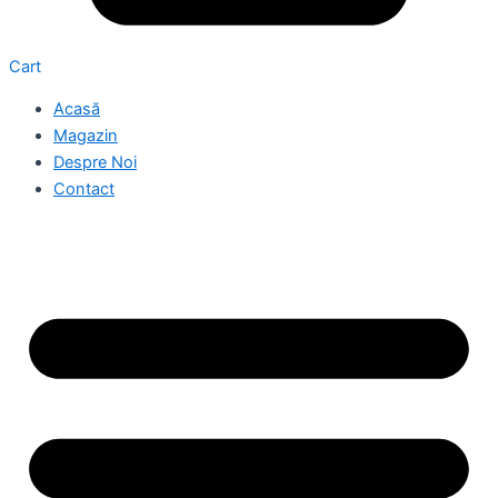
Cart
Acasă
Magazin
Despre Noi
Contact