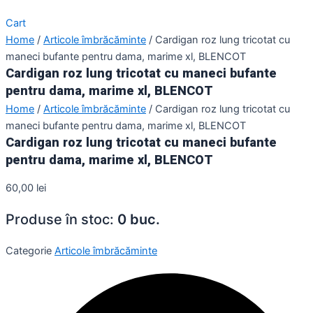
Cart
Home
/
Articole îmbrăcăminte
/ Cardigan roz lung tricotat cu
maneci bufante pentru dama, marime xl, BLENCOT
Cardigan roz lung tricotat cu maneci bufante
pentru dama, marime xl, BLENCOT
Home
/
Articole îmbrăcăminte
/ Cardigan roz lung tricotat cu
maneci bufante pentru dama, marime xl, BLENCOT
Cardigan roz lung tricotat cu maneci bufante
pentru dama, marime xl, BLENCOT
60,00
lei
Produse în stoc:
0 buc.
Categorie
Articole îmbrăcăminte