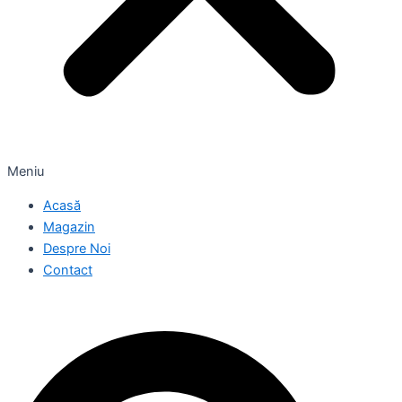
Meniu
Acasă
Magazin
Despre Noi
Contact