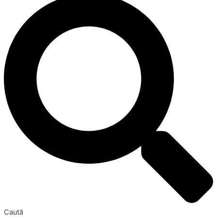
Caută