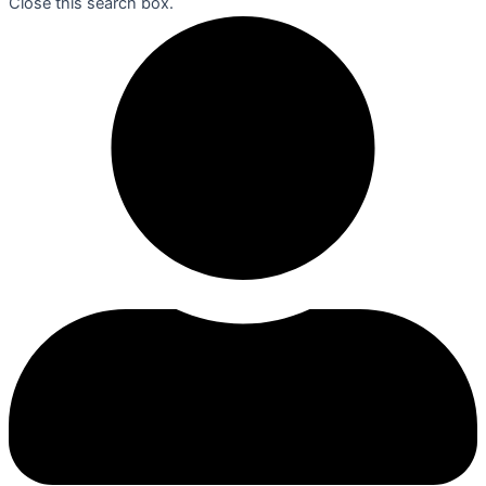
Close this search box.