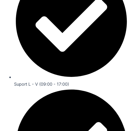
Suport L - V (09:00 - 17:00)