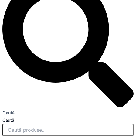
Caută
Caută