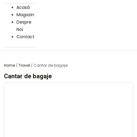
Acasă
Magazin
Despre
Noi
Contact
Home
/
Travel
/ Cantar de bagaje
Cantar de bagaje