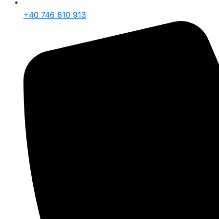
+40 746 610 913