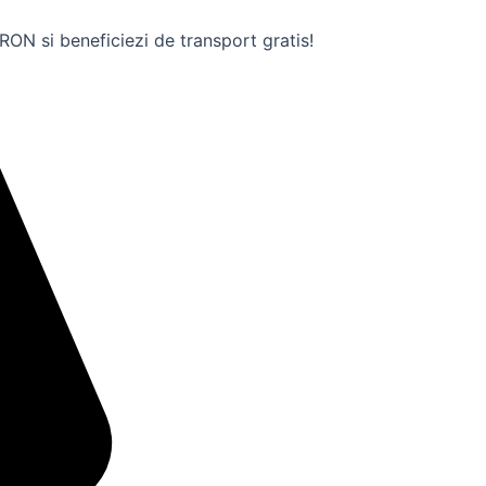
ON si beneficiezi de transport gratis!