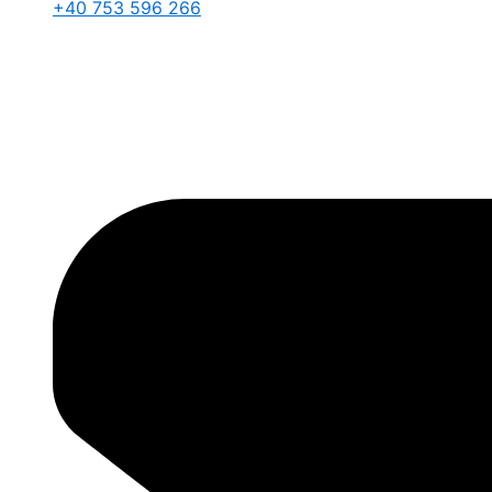
+40 753 596 266