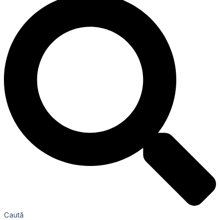
Caută