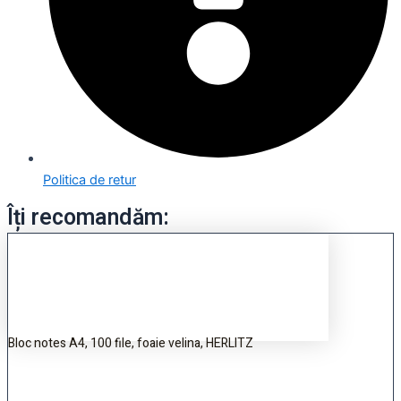
Politica de retur
Îți recomandăm:
Bloc notes A4, 100 file, foaie velina, HERLITZ