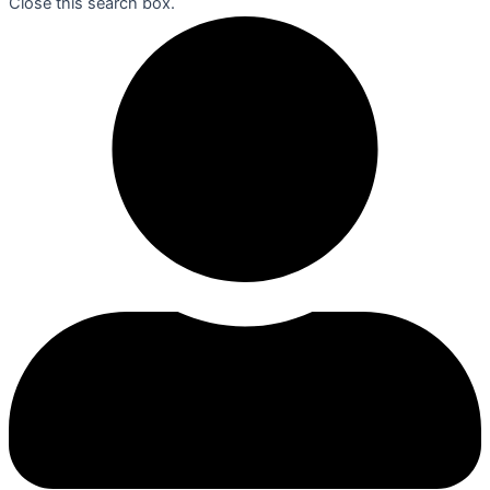
Close this search box.