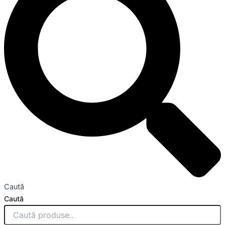
Caută
Caută