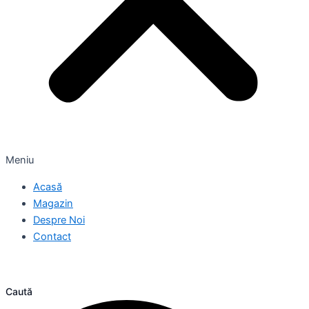
Meniu
Acasă
Magazin
Despre Noi
Contact
Caută