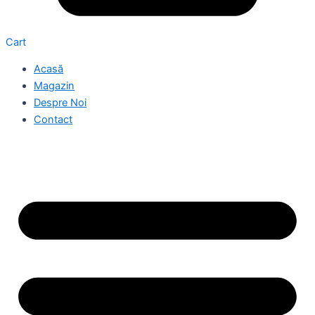
Cart
Acasă
Magazin
Despre Noi
Contact