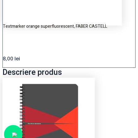
Textmarker orange superfluorescent, FABER CASTELL
8,00
lei
Descriere produs