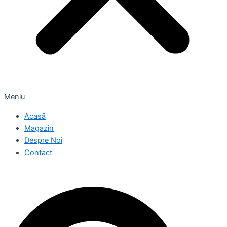
Meniu
Acasă
Magazin
Despre Noi
Contact