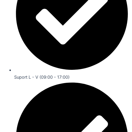
Suport L - V (09:00 - 17:00)