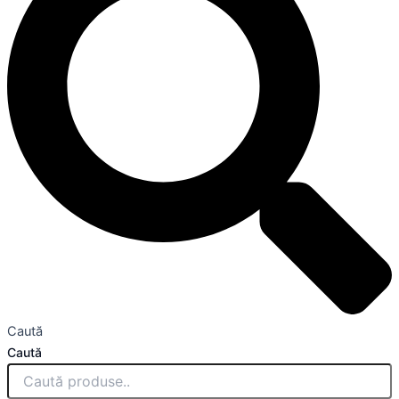
Caută
Caută