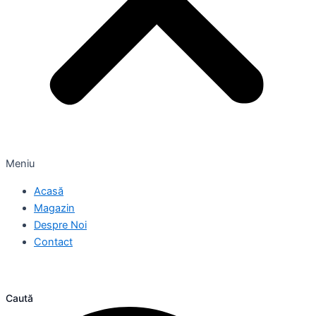
Meniu
Acasă
Magazin
Despre Noi
Contact
Caută