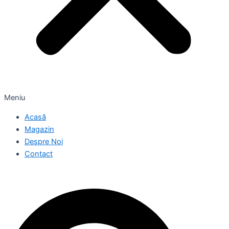
Meniu
Acasă
Magazin
Despre Noi
Contact