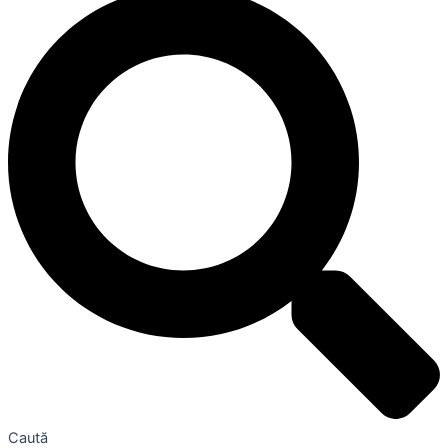
Caută