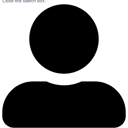
Close this search box.