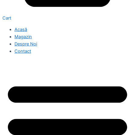
Cart
Acasă
Magazin
Despre Noi
Contact