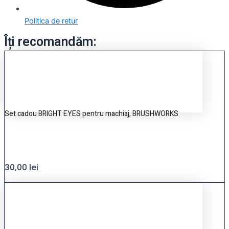
Politica de retur
Îți recomandăm:
Set cadou BRIGHT EYES pentru machiaj, BRUSHWORKS
30,00
lei