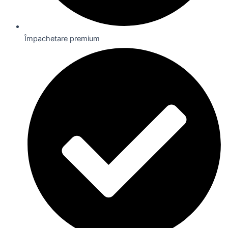
Împachetare premium