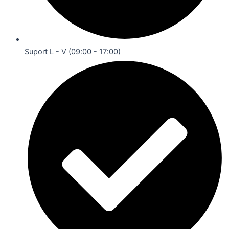
Suport L - V (09:00 - 17:00)