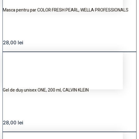
Masca pentru par COLOR FRESH PEARL, WELLA PROFESSIONALS
28,00
lei
Gel de duș unisex ONE, 200 ml, CALVIN KLEIN
28,00
lei