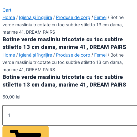
Cart
Home
/
Igienă și îngrijire
/
Produse de corp
/
Femei
/ Botine
verde masliniu tricotate cu toc subtire stiletto 13 cm dama,
marime 41, DREAM PAIRS
Botine verde masliniu tricotate cu toc subtire
stiletto 13 cm dama, marime 41, DREAM PAIRS
Home
/
Igienă și îngrijire
/
Produse de corp
/
Femei
/ Botine
verde masliniu tricotate cu toc subtire stiletto 13 cm dama,
marime 41, DREAM PAIRS
Botine verde masliniu tricotate cu toc subtire
stiletto 13 cm dama, marime 41, DREAM PAIRS
60,00
lei