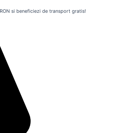
ON si beneficiezi de transport gratis!