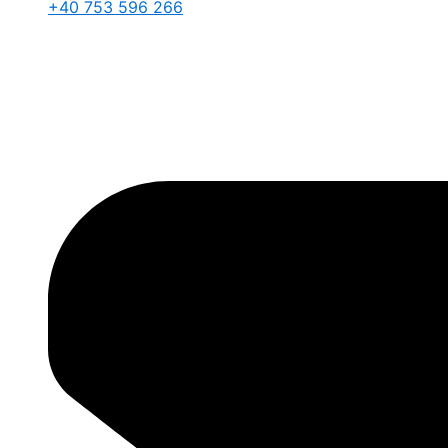
+40 753 596 266