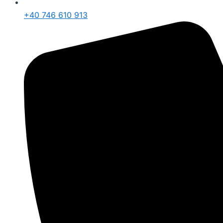
+40 746 610 913