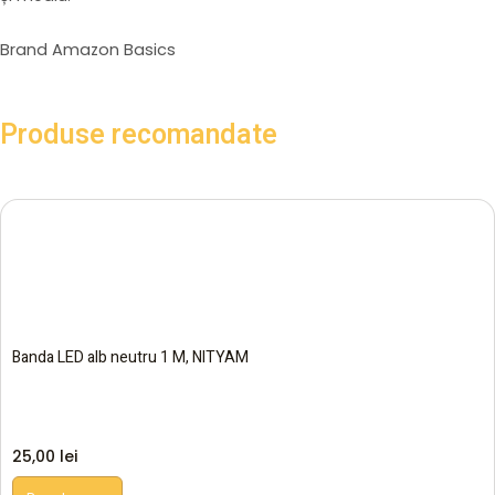
Brand Amazon Basics
Produse recomandate
Banda LED alb neutru 1 M, NITYAM
25,00
lei