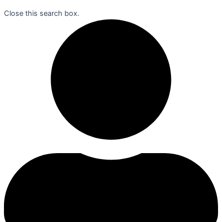
Close this search box.