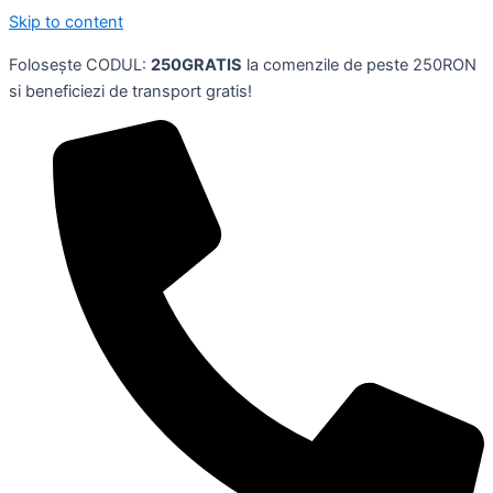
Skip to content
Folosește CODUL:
250GRATIS
la comenzile de peste 250RON
si beneficiezi de transport gratis!