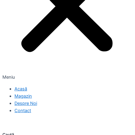
Meniu
Acasă
Magazin
Despre Noi
Contact
Caută