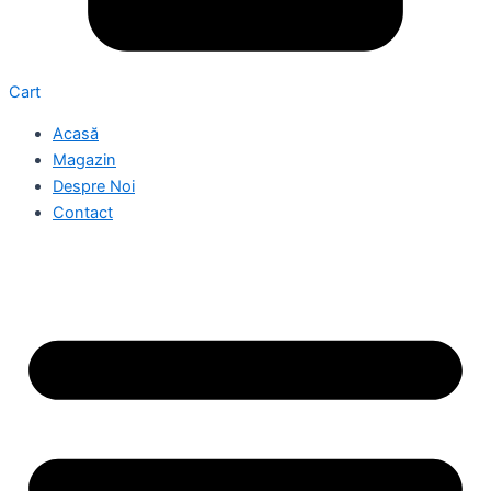
Cart
Acasă
Magazin
Despre Noi
Contact