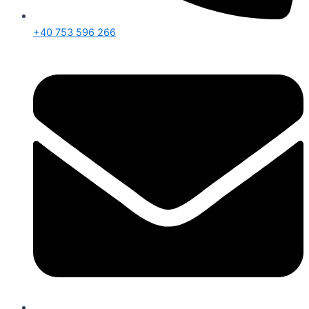
+40 753 596 266