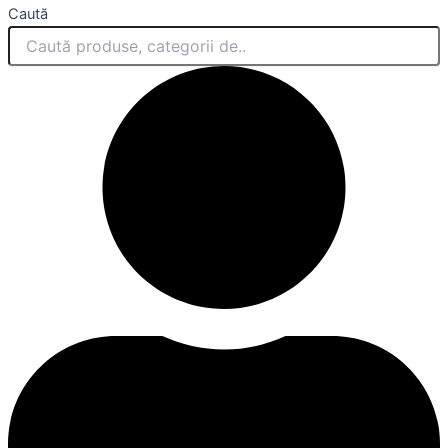
Caută