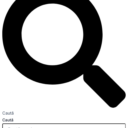
Caută
Caută