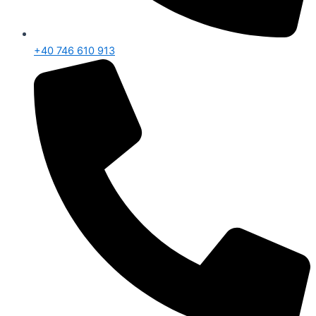
+40 746 610 913