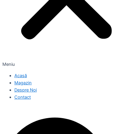
Meniu
Acasă
Magazin
Despre Noi
Contact