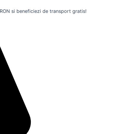
ON si beneficiezi de transport gratis!