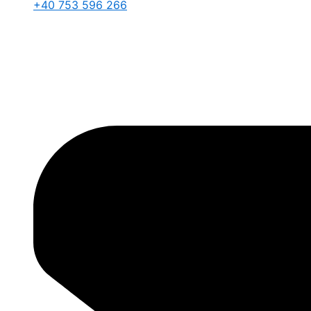
+40 753 596 266