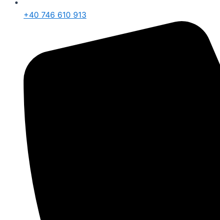
+40 746 610 913